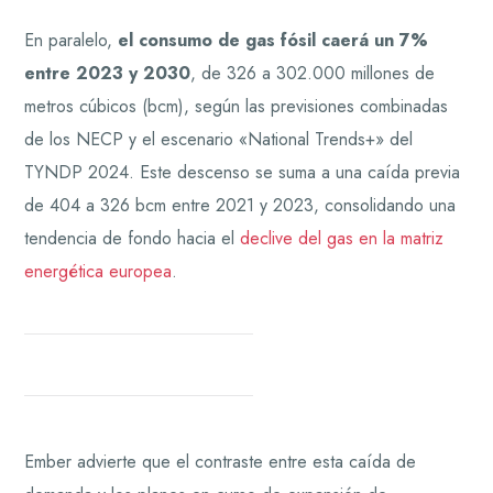
En paralelo,
el consumo de gas fósil caerá un 7%
entre 2023 y 2030
, de 326 a 302.000 millones de
metros cúbicos (bcm), según las previsiones combinadas
de los NECP y el escenario «National Trends+» del
TYNDP 2024. Este descenso se suma a una caída previa
de 404 a 326 bcm entre 2021 y 2023, consolidando una
tendencia de fondo hacia el
declive del gas en la matriz
energética europea
.
Ember advierte que el contraste entre esta caída de