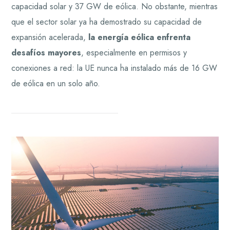
capacidad solar y 37 GW de eólica. No obstante, mientras
que el sector solar ya ha demostrado su capacidad de
expansión acelerada,
la energía eólica enfrenta
desafíos mayores
, especialmente en permisos y
conexiones a red: la UE nunca ha instalado más de 16 GW
de eólica en un solo año.