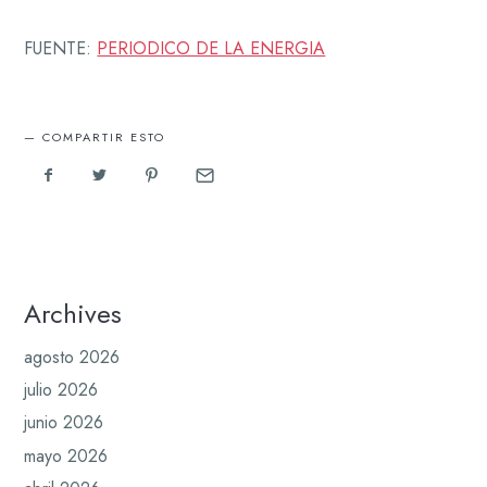
FUENTE:
PERIODICO DE LA ENERGIA
COMPARTIR ESTO
Archives
agosto 2026
julio 2026
junio 2026
mayo 2026