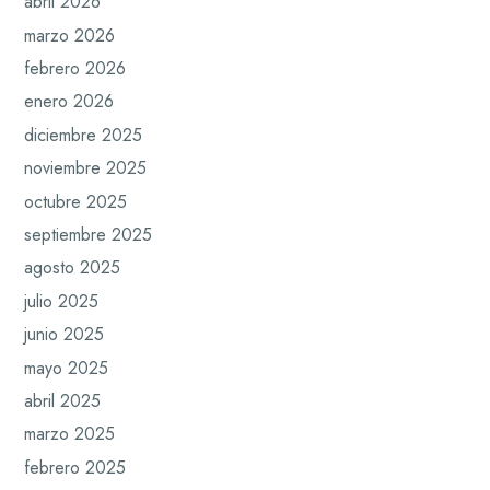
abril 2026
marzo 2026
febrero 2026
enero 2026
diciembre 2025
noviembre 2025
octubre 2025
septiembre 2025
agosto 2025
julio 2025
junio 2025
mayo 2025
abril 2025
marzo 2025
febrero 2025