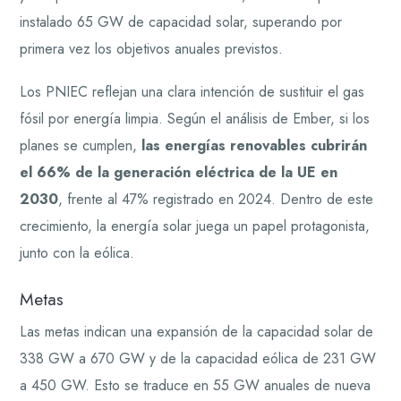
instalado 65 GW de capacidad solar, superando por
primera vez los objetivos anuales previstos.
Los PNIEC reflejan una clara intención de sustituir el gas
fósil por energía limpia. Según el análisis de Ember, si los
planes se cumplen,
las energías renovables cubrirán
el 66% de la generación eléctrica de la UE en
2030
, frente al 47% registrado en 2024. Dentro de este
crecimiento, la energía solar juega un papel protagonista,
junto con la eólica.
Metas
Las metas indican una expansión de la capacidad solar de
338 GW a 670 GW y de la capacidad eólica de 231 GW
a 450 GW. Esto se traduce en 55 GW anuales de nueva