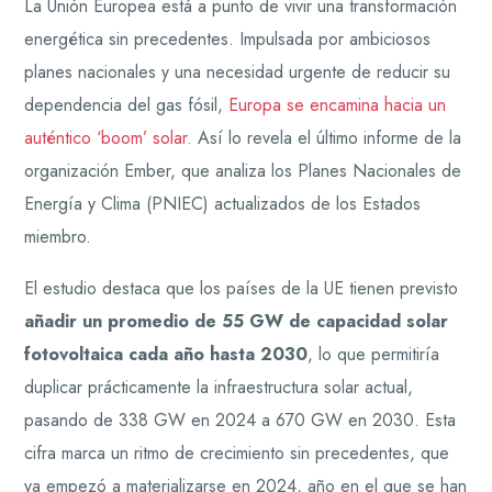
La Unión Europea está a punto de vivir una transformación
energética sin precedentes. Impulsada por ambiciosos
planes nacionales y una necesidad urgente de reducir su
dependencia del gas fósil,
Europa se encamina hacia un
auténtico ‘boom’ solar.
Así lo revela el último informe de la
organización Ember, que analiza los Planes Nacionales de
Energía y Clima (PNIEC) actualizados de los Estados
miembro.
El estudio destaca que los países de la UE tienen previsto
añadir un promedio de 55 GW de capacidad solar
fotovoltaica cada año hasta 2030
, lo que permitiría
duplicar prácticamente la infraestructura solar actual,
pasando de 338 GW en 2024 a 670 GW en 2030. Esta
cifra marca un ritmo de crecimiento sin precedentes, que
ya empezó a materializarse en 2024, año en el que se han