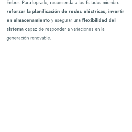
Ember. Para lograrlo, recomienda a los Estados miembro
reforzar la planificación de redes eléctricas, invertir
en almacenamiento
y asegurar una
flexibilidad del
sistema
capaz de responder a variaciones en la
generación renovable.