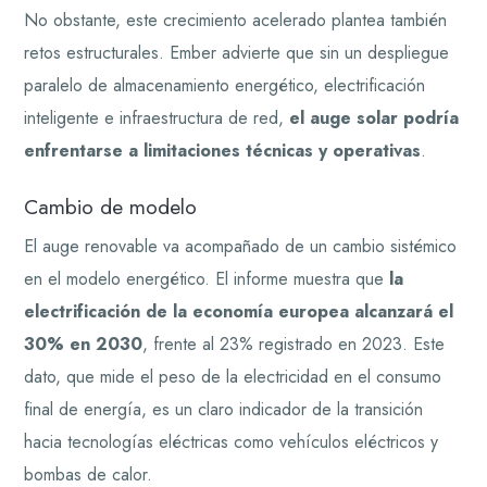
No obstante, este crecimiento acelerado plantea también
retos estructurales. Ember advierte que sin un despliegue
paralelo de almacenamiento energético, electrificación
inteligente e infraestructura de red,
el auge solar podría
enfrentarse a limitaciones técnicas y operativas
.
Cambio de modelo
El auge renovable va acompañado de un cambio sistémico
en el modelo energético. El informe muestra que
la
electrificación de la economía europea alcanzará el
30% en 2030
, frente al 23% registrado en 2023. Este
dato, que mide el peso de la electricidad en el consumo
final de energía, es un claro indicador de la transición
hacia tecnologías eléctricas como vehículos eléctricos y
bombas de calor.