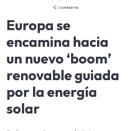
COMPARTIR
Europa se
encamina hacia
un nuevo ‘boom’
renovable guiada
por la energía
solar