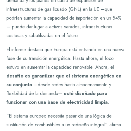
demanda y los planes en curso de expansión de
infraestructuras de gas licuado (GNL) en la UE —que
podrían aumentar la capacidad de importación en un 54%
— puede dar lugar a activos varados, infraestructuras
costosas y subutilizadas en el futuro.
El informe destaca que Europa está entrando en una nueva
fase de su transición energética. Hasta ahora, el foco
estuvo en aumentar la capacidad renovable. Ahora,
el
desafío es garantizar que el sistema energético en
su conjunto
—desde redes hasta almacenamiento y
flexibilidad de la demanda—
esté diseñado para
funcionar con una base de electricidad limpia.
“El sistema europeo necesita pasar de una lógica de
sustitución de combustibles a un rediseño integral”, afirma