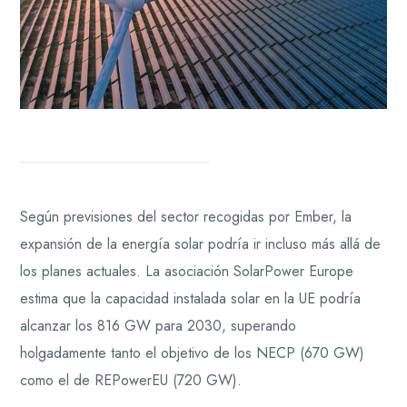
Según previsiones del sector recogidas por Ember, la
expansión de la energía solar podría ir incluso más allá de
los planes actuales. La asociación SolarPower Europe
estima que la capacidad instalada solar en la UE podría
alcanzar los 816 GW para 2030, superando
holgadamente tanto el objetivo de los NECP (670 GW)
como el de REPowerEU (720 GW).