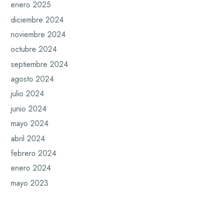
enero 2025
diciembre 2024
noviembre 2024
octubre 2024
septiembre 2024
agosto 2024
julio 2024
junio 2024
mayo 2024
abril 2024
febrero 2024
enero 2024
mayo 2023