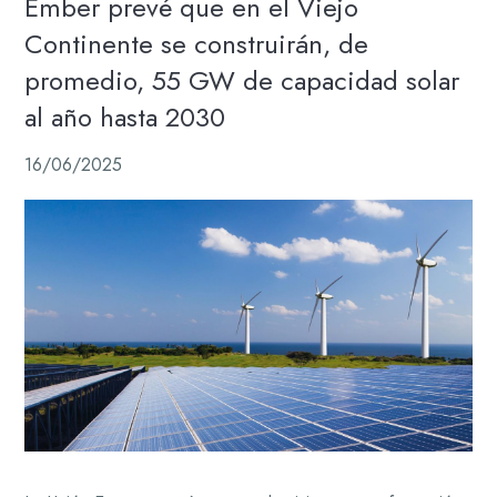
Ember prevé que en el Viejo
Continente se construirán, de
promedio, 55 GW de capacidad solar
al año hasta 2030
16/06/2025