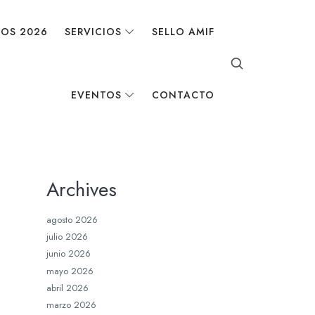
DOS 2026
SERVICIOS
SELLO AMIF
EVENTOS
CONTACTO
Archives
agosto 2026
julio 2026
junio 2026
mayo 2026
abril 2026
marzo 2026