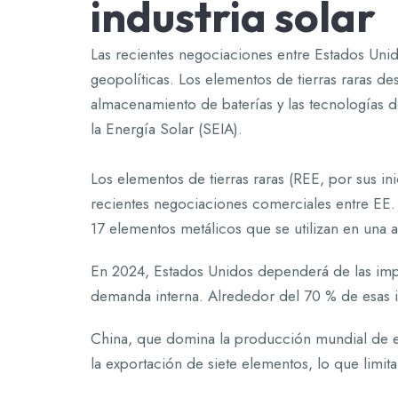
industria solar
Las recientes negociaciones entre Estados Unid
geopolíticas. Los elementos de tierras raras d
almacenamiento de baterías y las tecnologías d
la Energía Solar (SEIA).
Los elementos de tierras raras (REE, por sus ini
recientes negociaciones comerciales entre EE. 
17 elementos metálicos que se utilizan en una 
En 2024, Estados Unidos dependerá de las imp
demanda interna. Alrededor del 70 % de esas 
China, que domina la producción mundial de el
la exportación de siete elementos, lo que limit