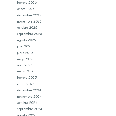
febrero 2026
enero 2026
diciembre 2025
noviembre 2025
octubre 2025
septiembre 2025
agosto 2025
julio 2025
junio 2025
mayo 2025
abril 2025
marzo 2025
febrero 2025
enero 2025
diciembre 2024
noviembre 2024
octubre 2024
septiembre 2024
agosto 2024