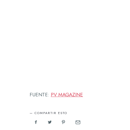
FUENTE:
PV MAGAZINE
COMPARTIR ESTO