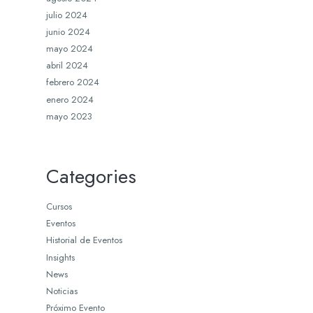
julio 2024
junio 2024
mayo 2024
abril 2024
febrero 2024
enero 2024
mayo 2023
Categories
Cursos
Eventos
Historial de Eventos
Insights
News
Noticias
Próximo Evento