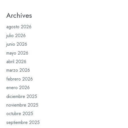
Archives
agosto 2026
julio 2026
junio 2026
mayo 2026
abril 2026
marzo 2026
febrero 2026
enero 2026
diciembre 2025
noviembre 2025
octubre 2025
septiembre 2025