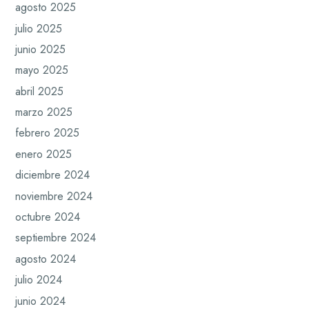
agosto 2025
julio 2025
junio 2025
mayo 2025
abril 2025
marzo 2025
febrero 2025
enero 2025
diciembre 2024
noviembre 2024
octubre 2024
septiembre 2024
agosto 2024
julio 2024
junio 2024