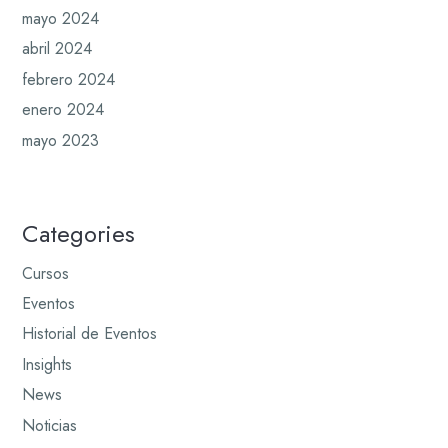
mayo 2024
abril 2024
febrero 2024
enero 2024
mayo 2023
Categories
Cursos
Eventos
Historial de Eventos
Insights
News
Noticias