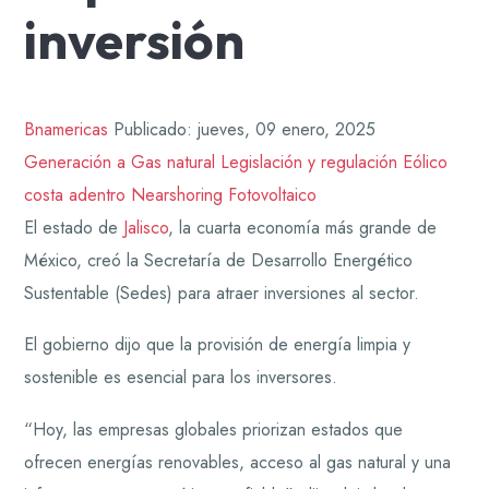
inversión
Bnamericas
Publicado: jueves, 09 enero, 2025
Generación a Gas natural
Legislación y regulación
Eólico
costa adentro
Nearshoring
Fotovoltaico
El estado de
Jalisco
, la cuarta economía más grande de
México, creó la Secretaría de Desarrollo Energético
Sustentable (Sedes) para atraer inversiones al sector.
El gobierno dijo que la provisión de energía limpia y
sostenible es esencial para los inversores.
“Hoy, las empresas globales priorizan estados que
ofrecen energías renovables, acceso al gas natural y una