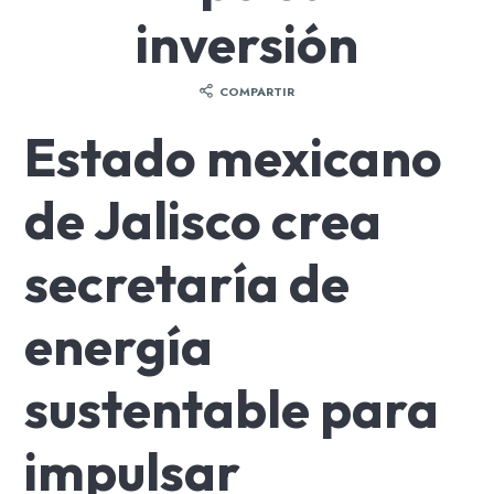
inversión
COMPARTIR
Estado mexicano
de Jalisco crea
secretaría de
energía
sustentable para
impulsar