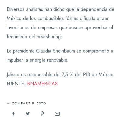
Diversos analistas han dicho que la dependencia de
México de los combustibles fósiles dificulta atraer
inversiones de empresas que buscan aprovechar el
fenómeno del nearshoring.
La presidenta Claudia Sheinbaum se comprometió a
impulsar la energía renovable.
Jalisco es responsable del 7,5 % del PIB de México.
FUENTE:
BNAMERICAS
COMPARTIR ESTO