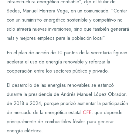
infraestructura energética confiable”, dijo el titular de
Sedes, Manuel Herrera Vega, en un comunicado. “Contar
con un suministro energético sostenible y competitivo no
solo atraerá nuevas inversiones, sino que también generará
más y mejores empleos para la población local”.
En el plan de acción de 10 puntos de la secretaría figuran
acelerar el uso de energía renovable y reforzar la
cooperación entre los sectores público y privado.
El desarrollo de las energías renovables se estancó
durante la presidencia de Andrés Manuel López Obrador,
de 2018 a 2024, porque priorizó aumentar la participación
de mercado de la energética estatal
CFE
, que depende
principalmente de combustibles fósiles para generar
energía eléctrica.