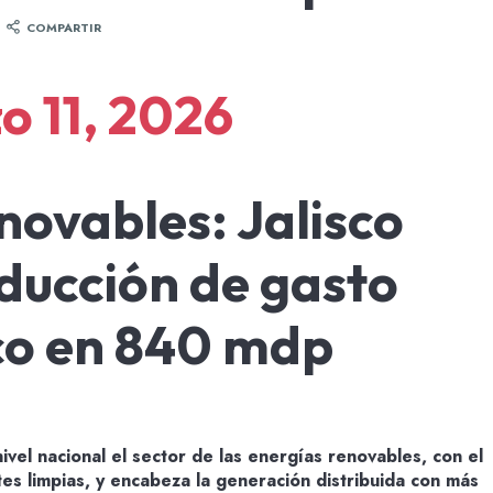
COMPARTIR
o 11, 2026
novables: Jalisco
ducción de gasto
co en 840 mdp
ivel nacional el sector de las energías renovables, con el
es limpias, y encabeza la generación distribuida con más