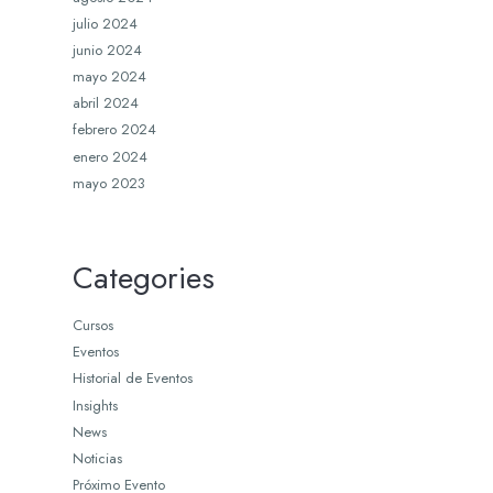
julio 2024
junio 2024
mayo 2024
abril 2024
febrero 2024
enero 2024
mayo 2023
Categories
Cursos
Eventos
Historial de Eventos
Insights
News
Noticias
Próximo Evento