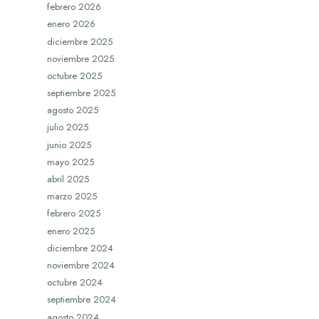
febrero 2026
enero 2026
diciembre 2025
noviembre 2025
octubre 2025
septiembre 2025
agosto 2025
julio 2025
junio 2025
mayo 2025
abril 2025
marzo 2025
febrero 2025
enero 2025
diciembre 2024
noviembre 2024
octubre 2024
septiembre 2024
agosto 2024