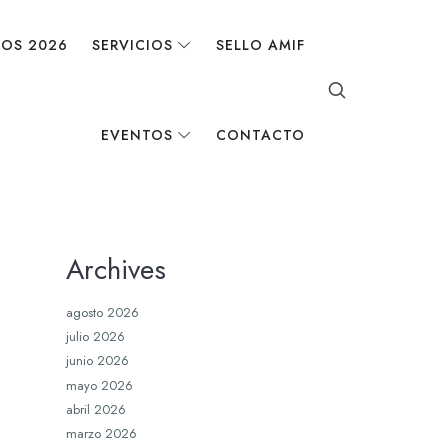
DOS 2026
SERVICIOS
SELLO AMIF
EVENTOS
CONTACTO
Archives
agosto 2026
julio 2026
junio 2026
mayo 2026
abril 2026
marzo 2026