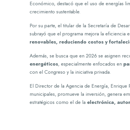
Económico, destacó que el uso de energías limp
crecimiento sustentable.
Por su parte, el titular de la Secretaría de Desa
subrayó que el programa mejora la eficiencia
renovables, reduciendo costos y fortaleci
Además, se busca que en 2026 se asignen rec
energéticos
, especialmente enfocados en
pa
con el Congreso y la iniciativa privada.
El Director de la Agencia de Energía, Enrique 
municipales, promueve la inversión, genera em
estratégicos como el de la
electrónica, auto