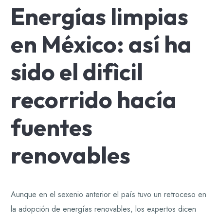
Energías limpias
en México: así ha
sido el difìcil
recorrido hacía
fuentes
renovables
Aunque en el sexenio anterior el país tuvo un retroceso en
la adopción de energías renovables, los expertos dicen