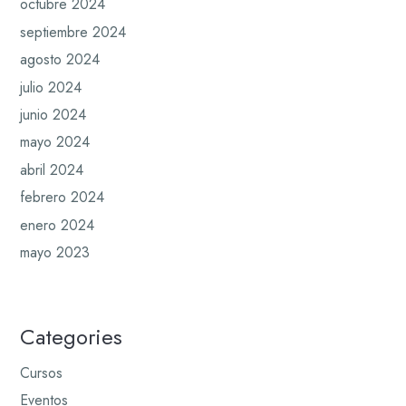
octubre 2024
septiembre 2024
agosto 2024
julio 2024
junio 2024
mayo 2024
abril 2024
febrero 2024
enero 2024
mayo 2023
Categories
Cursos
Eventos