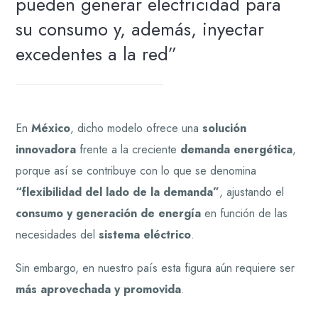
pueden generar electricidad para
su consumo y, además, inyectar
excedentes a la red
En
México
, dicho modelo ofrece una
solución
innovadora
frente a la creciente
demanda energética
,
porque así se contribuye con lo que se denomina
“flexibilidad del lado de la demanda”
, ajustando el
consumo y generación de energía
en función de las
necesidades del
sistema eléctrico
.
Sin embargo, en nuestro país esta figura aún requiere ser
más aprovechada y promovida
.