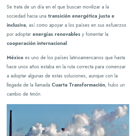
Se trata de un día en el que buscan movilizar a la
sociedad hacia una
transición energética justa e
inclusiva
, así como apoyar a los países en sus esfuerzos
por adoptar
energías renovables
y fomentar la
cooperación internacional
.
México
es uno de los países latinoamericanos que hasta
hace unos años estaba en la ruta correcta para comenzar
a adoptar algunas de estas soluciones, aunque con la
llegada de la llamada
Cuarta Transformación
, hubo un
cambio de timón.