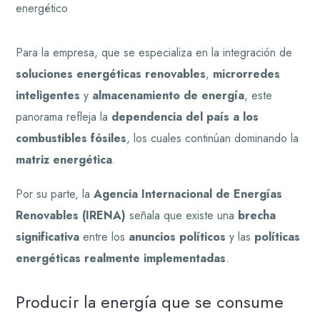
energético
Para la empresa, que se especializa en la integración de
soluciones energéticas renovables
,
microrredes
inteligentes
y
almacenamiento de energía
, este
panorama refleja la
dependencia del país a los
combustibles fósiles
, los cuales continúan dominando la
matriz energética
.
Por su parte, la
Agencia Internacional de Energías
Renovables (IRENA)
señala que existe una
brecha
significativa
entre los
anuncios políticos
y las
políticas
energéticas realmente implementadas
.
Producir la energía que se consume