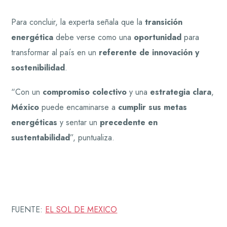
Para concluir, la experta señala que la
transición
energética
debe verse como una
oportunidad
para
transformar al país en un
referente de innovación y
sostenibilidad
.
“Con un
compromiso colectivo
y una
estrategia clara
,
México
puede encaminarse a
cumplir sus metas
energéticas
y sentar un
precedente en
sustentabilidad
”, puntualiza.
FUENTE:
EL SOL DE MEXICO