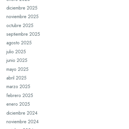
diciembre 2025
noviembre 2025
octubre 2025
septiembre 2025
agosto 2025
julio 2025
junio 2025
mayo 2025
abril 2025
marzo 2025
febrero 2025
enero 2025
diciembre 2024
noviembre 2024