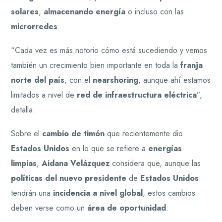
solares
,
almacenando energía
o incluso con las
microrredes
.
“Cada vez es más notorio cómo está sucediendo y vemos
también un crecimiento bien importante en toda la
franja
norte del país
, con el
nearshoring
, aunque ahí estamos
limitados a nivel de
red de infraestructura eléctrica
”,
detalla.
Sobre el
cambio de timón
que recientemente dio
Estados Unidos
en lo que se refiere a
energías
limpias
,
Aidana Velázquez
considera que, aunque las
políticas del nuevo presidente
de
Estados Unidos
tendrán una
incidencia a nivel global
, estos cambios
deben verse como un
área de oportunidad
: