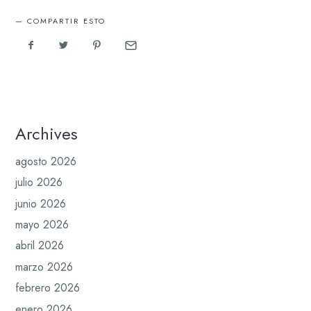
COMPARTIR ESTO
Archives
agosto 2026
julio 2026
junio 2026
mayo 2026
abril 2026
marzo 2026
febrero 2026
enero 2026