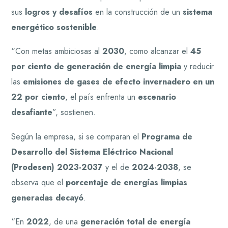
sus
logros y desafíos
en la construcción de un
sistema
energético sostenible
.
“Con metas ambiciosas al
2030
, como alcanzar el
45
por ciento de generación de energía limpia
y reducir
las
emisiones de gases de efecto invernadero en un
22 por ciento
, el país enfrenta un
escenario
desafiante
”, sostienen.
Según la empresa, si se comparan el
Programa de
Desarrollo del Sistema Eléctrico Nacional
(Prodesen) 2023-2037
y el de
2024-2038
, se
observa que el
porcentaje de energías limpias
generadas decayó
.
“En
2022
, de una
generación total de energía