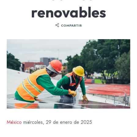
renovables
COMPARTIR
México
miércoles, 29 de enero de 2025