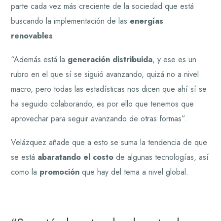
parte cada vez más creciente de la sociedad que está
buscando la implementación de las
energías
renovables
.
“Además está la
generación distribuida
, y ese es un
rubro en el que sí se siguió avanzando, quizá no a nivel
macro, pero todas las estadísticas nos dicen que ahí sí se
ha seguido colaborando, es por ello que tenemos que
aprovechar para seguir avanzando de otras formas”.
Velázquez añade que a esto se suma la tendencia de que
se está
abaratando el costo
de algunas tecnologías, así
como la
promoción
que hay del tema a nivel global.