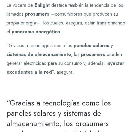
La vocera de
Enlight
destaca también la tendencia de los
llamados
prosumers
—consumidores que producen su
propia energía—, los cuales, asegura, están transformando
el
panorama energético
.
“Gracias a tecnologías como los
paneles solares
y
sistemas de almacenamiento
, los
prosumers
pueden
generar electricidad para su consumo y, además,
inyectar
excedentes a la red
”, asegura.
Gracias a tecnologías como los
paneles solares y sistemas de
almacenamiento, los prosumers