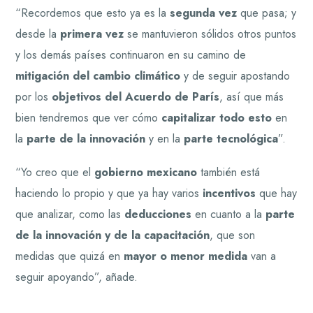
“Recordemos que esto ya es la
segunda vez
que pasa; y
desde la
primera vez
se mantuvieron sólidos otros puntos
y los demás países continuaron en su camino de
mitigación del cambio climático
y de seguir apostando
por los
objetivos del Acuerdo de París
, así que más
bien tendremos que ver cómo
capitalizar todo esto
en
la
parte de la innovación
y en la
parte tecnológica
”.
“Yo creo que el
gobierno mexicano
también está
haciendo lo propio y que ya hay varios
incentivos
que hay
que analizar, como las
deducciones
en cuanto a la
parte
de la innovación y de la capacitación
, que son
medidas que quizá en
mayor o menor medida
van a
seguir apoyando”, añade.