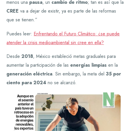
menos una
pausa
, un
cambio de ritmo
; tan es así que la
CREE
va a dejar de existir, ya es parte de las reformas
que se tienen.”
Puedes leer:
Enfrentando el Futuro Climático: ¿se puede
atender la crisis medioambiental sin cree en ella?
Desde
2018
, México estableció metas graduales para
aumentar la participación de las
energías limpias
en la
generación eléctrica
. Sin embargo, la meta del
35 por
ciento para 2024
no se alcanzó.