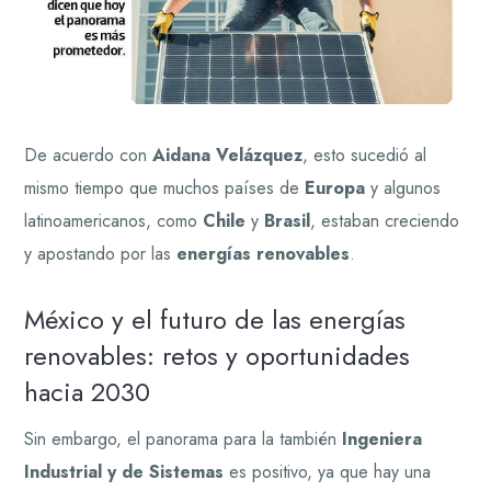
De acuerdo con
Aidana Velázquez
, esto sucedió al
mismo tiempo que muchos países de
Europa
y algunos
latinoamericanos, como
Chile
y
Brasil
, estaban creciendo
y apostando por las
energías renovables
.
México y el futuro de las energías
renovables: retos y oportunidades
hacia 2030
Sin embargo, el panorama para la también
Ingeniera
Industrial y de Sistemas
es positivo, ya que hay una