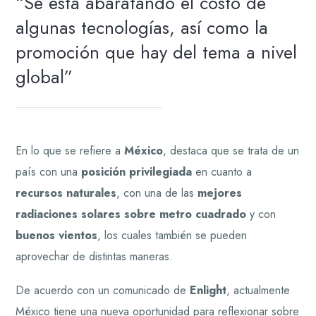
Se está abaratando el costo de
algunas tecnologías, así como la
promoción que hay del tema a nivel
global
En lo que se refiere a
México
, destaca que se trata de un
país con una
posición privilegiada
en cuanto a
recursos naturales
, con una de las
mejores
radiaciones solares sobre metro cuadrado
y con
buenos vientos
, los cuales también se pueden
aprovechar de distintas maneras.
De acuerdo con un comunicado de
Enlight
, actualmente
México tiene una nueva oportunidad para reflexionar sobre