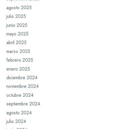
agosto 2025
julio 2025
junio 2025
mayo 2025
abril 2025
marzo 2025
febrero 2025
enero 2025
diciembre 2024
noviembre 2024
octubre 2024
septiembre 2024
agosto 2024
julio 2024