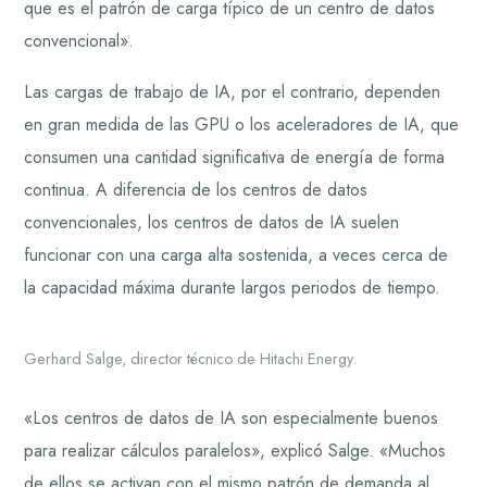
que es el patrón de carga típico de un centro de datos
convencional».
Las cargas de trabajo de IA, por el contrario, dependen
en gran medida de las GPU o los aceleradores de IA, que
consumen una cantidad significativa de energía de forma
continua. A diferencia de los centros de datos
convencionales, los centros de datos de IA suelen
funcionar con una carga alta sostenida, a veces cerca de
la capacidad máxima durante largos periodos de tiempo.
Gerhard Salge, director técnico de Hitachi Energy.
«Los centros de datos de IA son especialmente buenos
para realizar cálculos paralelos», explicó Salge. «Muchos
de ellos se activan con el mismo patrón de demanda al