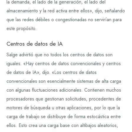
la demanda, el lado de la generación, el lado del
almacenamiento y la red activa entre ellos», dijo, señalando
que las redes débiles o congestionadas no servirían para
este propósito.
Centros de datos de IA
Salge advirtió que no todos los centros de datos son
iguales. «Hay centros de datos convencionales y centros
de datos de IA», dijo. «Los centros de datos
convencionales son esencialmente sistemas de alta carga
con algunas fluctuaciones adicionales. Contienen muchos
procesadores que gestionan solicitudes, procedentes de
motores de búsqueda u otras aplicaciones, por lo que la
carga de trabajo se distribuye de forma estocástica entre
ellos. Esto crea una carga base con altibajos aleatorios,