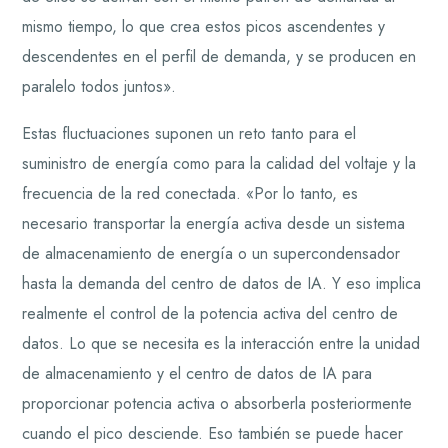
mismo tiempo, lo que crea estos picos ascendentes y
descendentes en el perfil de demanda, y se producen en
paralelo todos juntos».
Estas fluctuaciones suponen un reto tanto para el
suministro de energía como para la calidad del voltaje y la
frecuencia de la red conectada. «Por lo tanto, es
necesario transportar la energía activa desde un sistema
de almacenamiento de energía o un supercondensador
hasta la demanda del centro de datos de IA. Y eso implica
realmente el control de la potencia activa del centro de
datos. Lo que se necesita es la interacción entre la unidad
de almacenamiento y el centro de datos de IA para
proporcionar potencia activa o absorberla posteriormente
cuando el pico desciende. Eso también se puede hacer