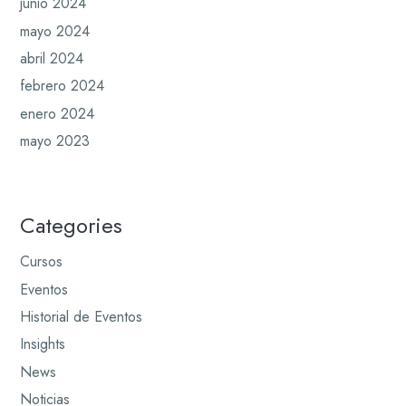
junio 2024
mayo 2024
abril 2024
febrero 2024
enero 2024
mayo 2023
Categories
Cursos
Eventos
Historial de Eventos
Insights
News
Noticias