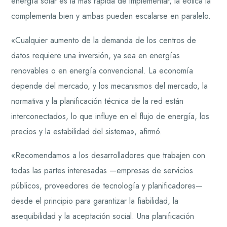
energía solar es la más rápida de implementar, la eólica la
complementa bien y ambas pueden escalarse en paralelo.
«Cualquier aumento de la demanda de los centros de
datos requiere una inversión, ya sea en energías
renovables o en energía convencional. La economía
depende del mercado, y los mecanismos del mercado, la
normativa y la planificación técnica de la red están
interconectados, lo que influye en el flujo de energía, los
precios y la estabilidad del sistema», afirmó.
«Recomendamos a los desarrolladores que trabajen con
todas las partes interesadas —empresas de servicios
públicos, proveedores de tecnología y planificadores—
desde el principio para garantizar la fiabilidad, la
asequibilidad y la aceptación social. Una planificación