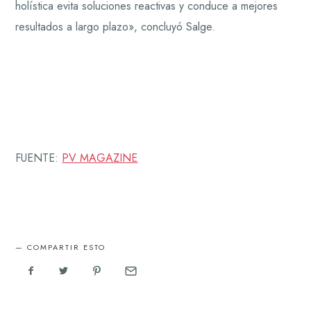
holística evita soluciones reactivas y conduce a mejores
resultados a largo plazo», concluyó Salge.
FUENTE:
PV MAGAZINE
COMPARTIR ESTO