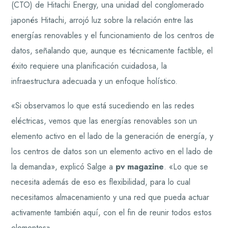
(CTO) de Hitachi Energy, una unidad del conglomerado
japonés Hitachi, arrojó luz sobre la relación entre las
energías renovables y el funcionamiento de los centros de
datos, señalando que, aunque es técnicamente factible, el
éxito requiere una planificación cuidadosa, la
infraestructura adecuada y un enfoque holístico.
«Si observamos lo que está sucediendo en las redes
eléctricas, vemos que las energías renovables son un
elemento activo en el lado de la generación de energía, y
los centros de datos son un elemento activo en el lado de
la demanda», explicó Salge a
pv magazine
. «Lo que se
necesita además de eso es flexibilidad, para lo cual
necesitamos almacenamiento y una red que pueda actuar
activamente también aquí, con el fin de reunir todos estos
elementos».