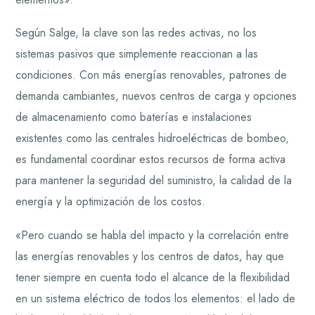
Según Salge, la clave son las redes activas, no los
sistemas pasivos que simplemente reaccionan a las
condiciones. Con más energías renovables, patrones de
demanda cambiantes, nuevos centros de carga y opciones
de almacenamiento como baterías e instalaciones
existentes como las centrales hidroeléctricas de bombeo,
es fundamental coordinar estos recursos de forma activa
para mantener la seguridad del suministro, la calidad de la
energía y la optimización de los costos.
«Pero cuando se habla del impacto y la correlación entre
las energías renovables y los centros de datos, hay que
tener siempre en cuenta todo el alcance de la flexibilidad
en un sistema eléctrico de todos los elementos: el lado de