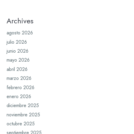
Archives
agosto 2026
julio 2026
junio 2026
mayo 2026
abril 2026
marzo 2026
febrero 2026
enero 2026
diciembre 2025
noviembre 2025
octubre 2025
septiembre 2025