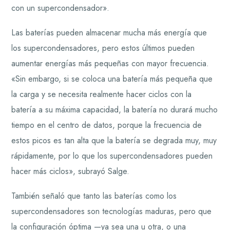
con un supercondensador».
Las baterías pueden almacenar mucha más energía que
los supercondensadores, pero estos últimos pueden
aumentar energías más pequeñas con mayor frecuencia.
«Sin embargo, si se coloca una batería más pequeña que
la carga y se necesita realmente hacer ciclos con la
batería a su máxima capacidad, la batería no durará mucho
tiempo en el centro de datos, porque la frecuencia de
estos picos es tan alta que la batería se degrada muy, muy
rápidamente, por lo que los supercondensadores pueden
hacer más ciclos», subrayó Salge.
También señaló que tanto las baterías como los
supercondensadores son tecnologías maduras, pero que
la configuración óptima —ya sea una u otra, o una