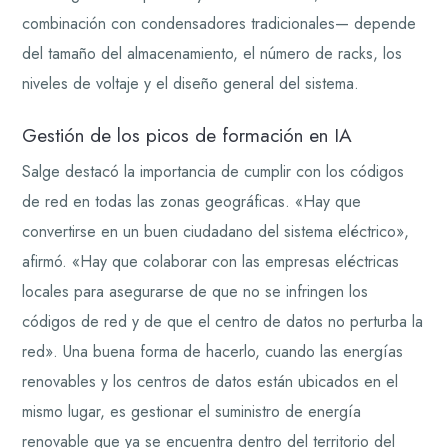
combinación con condensadores tradicionales— depende
del tamaño del almacenamiento, el número de racks, los
niveles de voltaje y el diseño general del sistema.
Gestión de los picos de formación en IA
Salge destacó la importancia de cumplir con los códigos
de red en todas las zonas geográficas. «Hay que
convertirse en un buen ciudadano del sistema eléctrico»,
afirmó. «Hay que colaborar con las empresas eléctricas
locales para asegurarse de que no se infringen los
códigos de red y de que el centro de datos no perturba la
red». Una buena forma de hacerlo, cuando las energías
renovables y los centros de datos están ubicados en el
mismo lugar, es gestionar el suministro de energía
renovable que ya se encuentra dentro del territorio del