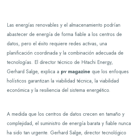
Las energías renovables y el almacenamiento podrían
abastecer de energía de forma fiable a los centros de
datos, pero el éxito requiere redes activas, una
planificación coordinada y la combinación adecuada de
tecnologías. El director técnico de Hitachi Energy,
Gerhard Salge, explica a
pv magazine
que los enfoques
holísticos garantizan la viabilidad técnica, la viabilidad
económica y la resiliencia del sistema energético.
A medida que los centros de datos crecen en tamaño y
complejidad, el suministro de energía barata y fiable nunca
ha sido tan urgente. Gerhard Salge, director tecnológico