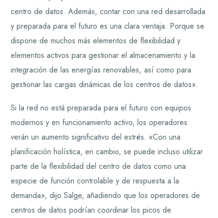
centro de datos. Además, contar con una red desarrollada
y preparada para el futuro es una clara ventaja. Porque se
dispone de muchos más elementos de flexibilidad y
elementos activos para gestionar el almacenamiento y la
integración de las energías renovables, así como para
gestionar las cargas dinámicas de los centros de datos».
Si la red no está preparada para el futuro con equipos
modernos y en funcionamiento activo, los operadores
verán un aumento significativo del estrés. «Con una
planificación holística, en cambio, se puede incluso utilizar
parte de la flexibilidad del centro de datos como una
especie de función controlable y de respuesta a la
demanda», dijo Salge, añadiendo que los operadores de
centros de datos podrían coordinar los picos de