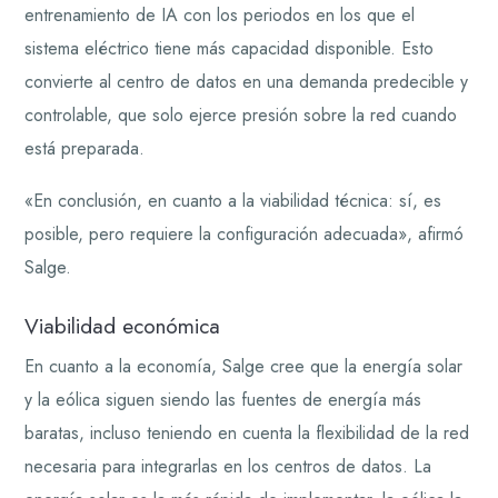
entrenamiento de IA con los periodos en los que el
sistema eléctrico tiene más capacidad disponible. Esto
convierte al centro de datos en una demanda predecible y
controlable, que solo ejerce presión sobre la red cuando
está preparada.
«En conclusión, en cuanto a la viabilidad técnica: sí, es
posible, pero requiere la configuración adecuada», afirmó
Salge.
Viabilidad económica
En cuanto a la economía, Salge cree que la energía solar
y la eólica siguen siendo las fuentes de energía más
baratas, incluso teniendo en cuenta la flexibilidad de la red
necesaria para integrarlas en los centros de datos. La