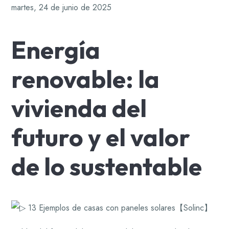
martes, 24 de junio de 2025
Energía
renovable: la
vivienda del
futuro y el valor
de lo sustentable