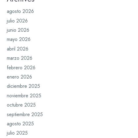
agosto 2026
julio 2026
junio 2026
mayo 2026
abril 2026
marzo 2026
febrero 2026
enero 2026
diciembre 2025
noviembre 2025
octubre 2025
septiembre 2025
agosto 2025
julio 2025