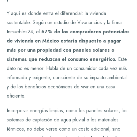
Y aquí es donde entra el diferencial: la vivienda
sustentable. Según un estudio de Vivanuncios y la firma
Inmuebles24, el
67% de los compradores potenciales
de vivienda en México estaría dispuesto a pagar
más por una propiedad con paneles solares o
sistemas que reduzcan el consumo energético.
Este
dato no es menor. Habla de un consumidor cada vez más
informado y exigente, consciente de su impacto ambiental
y de los beneficios económicos de vivir en una casa
eficiente.
Incorporar energías limpias, como los paneles solares, los
sistemas de captación de agua pluvial o los materiales
térmicos, no debe verse como un costo adicional, sino