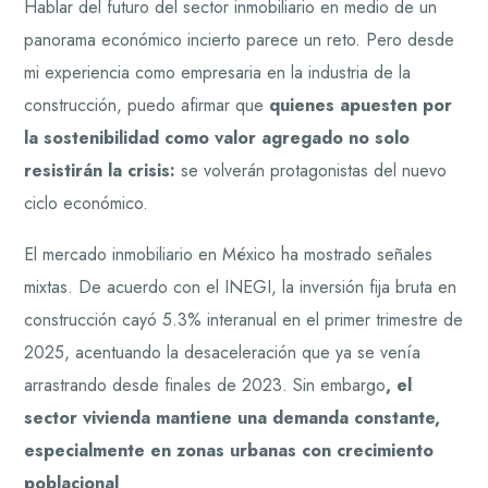
Hablar del futuro del sector inmobiliario en medio de un
panorama económico incierto parece un reto. Pero desde
mi experiencia como empresaria en la industria de la
construcción, puedo afirmar que
quienes apuesten por
la sostenibilidad como valor agregado no solo
resistirán la crisis:
se volverán protagonistas del nuevo
ciclo económico.
El mercado inmobiliario en México ha mostrado señales
mixtas. De acuerdo con el INEGI, la inversión fija bruta en
construcción cayó 5.3% interanual en el primer trimestre de
2025, acentuando la desaceleración que ya se venía
arrastrando desde finales de 2023. Sin embargo
, el
sector vivienda mantiene una demanda constante,
especialmente en zonas urbanas con crecimiento
poblacional
.