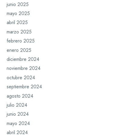
junio 2025
mayo 2025
abril 2025
marzo 2025
febrero 2025
enero 2025
diciembre 2024
noviembre 2024
octubre 2024
septiembre 2024
agosto 2024
julio 2024
junio 2024
mayo 2024
abril 2024