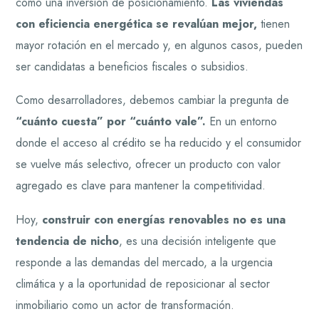
como una inversión de posicionamiento.
Las viviendas
con eficiencia energética se revalúan mejor,
tienen
mayor rotación en el mercado y, en algunos casos, pueden
ser candidatas a beneficios fiscales o subsidios.
Como desarrolladores, debemos cambiar la pregunta de
“cuánto cuesta” por “cuánto vale”.
En un entorno
donde el acceso al crédito se ha reducido y el consumidor
se vuelve más selectivo, ofrecer un producto con valor
agregado es clave para mantener la competitividad.
Hoy,
construir con energías renovables no es una
tendencia de nicho
, es una decisión inteligente que
responde a las demandas del mercado, a la urgencia
climática y a la oportunidad de reposicionar al sector
inmobiliario como un actor de transformación.