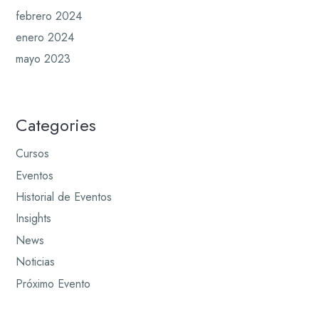
febrero 2024
enero 2024
mayo 2023
Categories
Cursos
Eventos
Historial de Eventos
Insights
News
Noticias
Próximo Evento