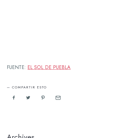
FUENTE:
EL SOL DE PUEBLA
COMPARTIR ESTO
Archives