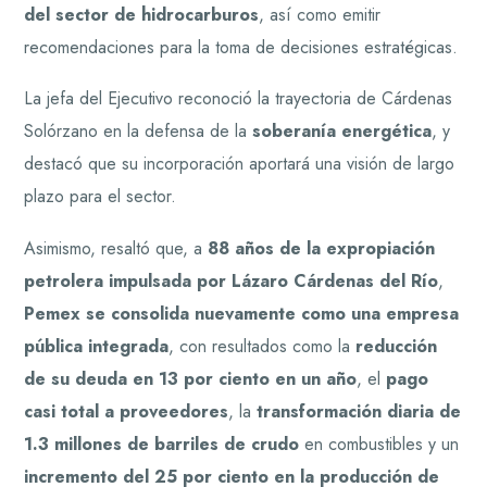
del sector de hidrocarburos
, así como emitir
recomendaciones para la toma de decisiones estratégicas.
La jefa del Ejecutivo reconoció la trayectoria de Cárdenas
Solórzano en la defensa de la
soberanía energética
, y
destacó que su incorporación aportará una visión de largo
plazo para el sector.
Asimismo, resaltó que, a
88 años de la expropiación
petrolera impulsada por Lázaro Cárdenas del Río
,
Pemex se consolida nuevamente como una empresa
pública integrada
, con resultados como la
reducción
de su deuda en 13 por ciento en un año
, el
pago
casi total a proveedores
, la
transformación diaria de
1.3 millones de barriles de crudo
en combustibles y un
incremento del 25 por ciento en la producción de