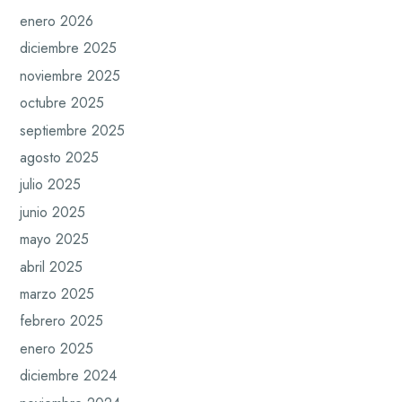
enero 2026
diciembre 2025
noviembre 2025
octubre 2025
septiembre 2025
agosto 2025
julio 2025
junio 2025
mayo 2025
abril 2025
marzo 2025
febrero 2025
enero 2025
diciembre 2024