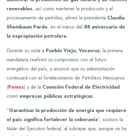
renovables
, así como mantener la producción y el
procesamiento de petróleo, afirmó la presidenta
Claudia
Sheinbaum Pardo
, en el marco del
88 aniversario de
la expropiación petrolera.
Durante su visita a
Pueblo Viejo, Veracruz
, la primera
mandataria reafirmó su compromiso con el futuro
energético del país, y anunció que su administración
continuará con el fortalecimiento de Petróleos Mexicanos
(
Pemex
) y de la
Comisión Federal de Electricidad
como
empresas públicas estratégicas
.
“
Garantizar la producción de energía que requiere
el país significa fortalecer la soberanía
”, sostuvo la
titular del Ejecutivo federal, al subrayar que, aunque se ha