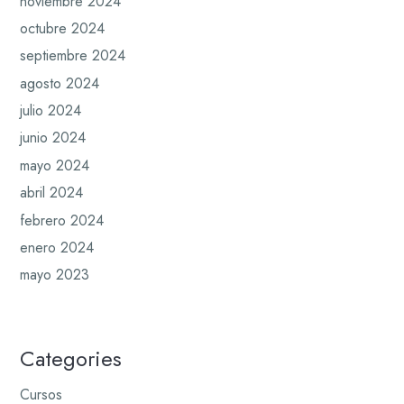
noviembre 2024
octubre 2024
septiembre 2024
agosto 2024
julio 2024
junio 2024
mayo 2024
abril 2024
febrero 2024
enero 2024
mayo 2023
Categories
Cursos