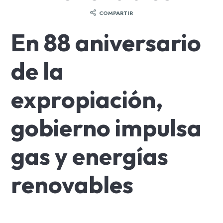
COMPARTIR
En 88 aniversario
de la
expropiación,
gobierno impulsa
gas y energías
renovables