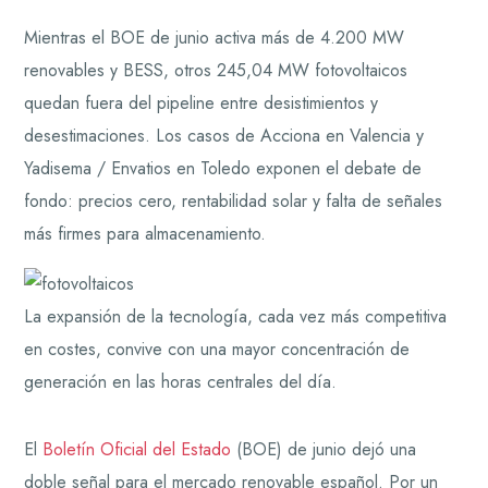
Mientras el BOE de junio activa más de 4.200 MW
renovables y BESS, otros 245,04 MW fotovoltaicos
quedan fuera del pipeline entre desistimientos y
desestimaciones. Los casos de Acciona en Valencia y
Yadisema / Envatios en Toledo exponen el debate de
fondo: precios cero, rentabilidad solar y falta de señales
más firmes para almacenamiento.
La expansión de la tecnología, cada vez más competitiva
en costes, convive con una mayor concentración de
generación en las horas centrales del día.
El
Boletín Oficial del Estado
(BOE) de junio dejó una
doble señal para el mercado renovable español. Por un