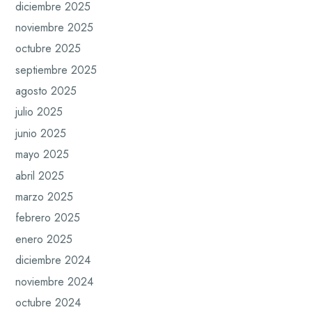
diciembre 2025
noviembre 2025
octubre 2025
septiembre 2025
agosto 2025
julio 2025
junio 2025
mayo 2025
abril 2025
marzo 2025
febrero 2025
enero 2025
diciembre 2024
noviembre 2024
octubre 2024