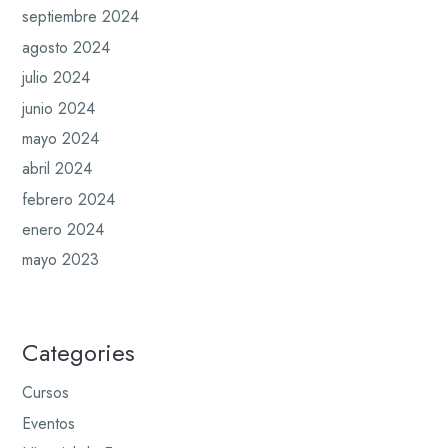
septiembre 2024
agosto 2024
julio 2024
junio 2024
mayo 2024
abril 2024
febrero 2024
enero 2024
mayo 2023
Categories
Cursos
Eventos