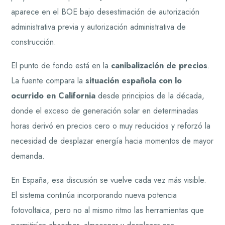
aparece en el BOE bajo desestimación de autorización
administrativa previa y autorización administrativa de
construcción.
El punto de fondo está en la
canibalización de precios
.
La fuente compara la
situación española con lo
ocurrido en California
desde principios de la década,
donde el exceso de generación solar en determinadas
horas derivó en precios cero o muy reducidos y reforzó la
necesidad de desplazar energía hacia momentos de mayor
demanda.
En España, esa discusión se vuelve cada vez más visible.
El sistema continúa incorporando nueva potencia
fotovoltaica, pero no al mismo ritmo las herramientas que