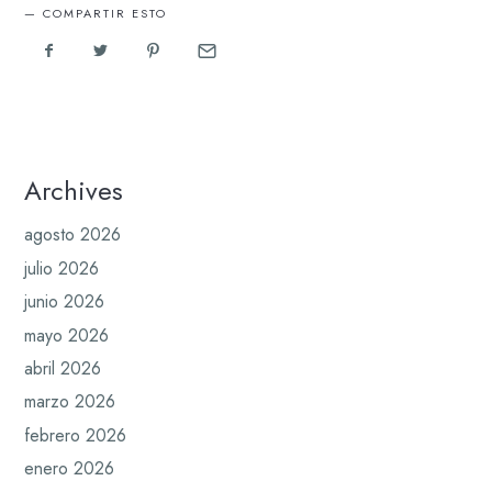
COMPARTIR ESTO
Archives
agosto 2026
julio 2026
junio 2026
mayo 2026
abril 2026
marzo 2026
febrero 2026
enero 2026