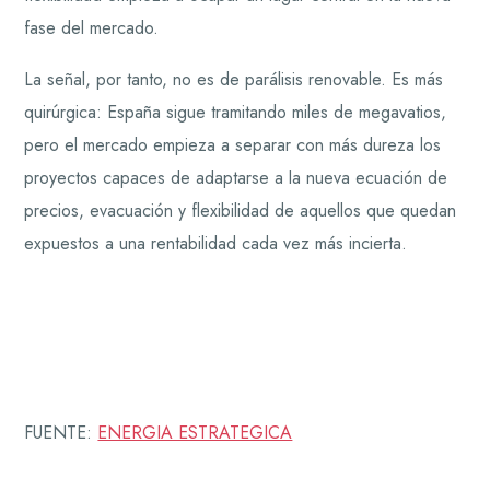
fase del mercado.
La señal, por tanto, no es de parálisis renovable. Es más
quirúrgica: España sigue tramitando miles de megavatios,
pero el mercado empieza a separar con más dureza los
proyectos capaces de adaptarse a la nueva ecuación de
precios, evacuación y flexibilidad de aquellos que quedan
expuestos a una rentabilidad cada vez más incierta.
FUENTE:
ENERGIA ESTRATEGICA