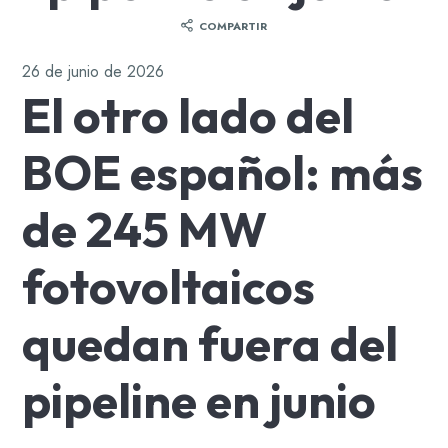
COMPARTIR
26 de junio de 2026
El otro lado del
BOE español: más
de 245 MW
fotovoltaicos
quedan fuera del
pipeline en junio