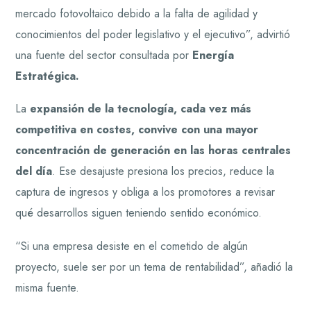
mercado fotovoltaico debido a la falta de agilidad y
conocimientos del poder legislativo y el ejecutivo”, advirtió
una fuente del sector consultada por
Energía
Estratégica.
La
expansión de la tecnología, cada vez más
competitiva en costes, convive con una mayor
concentración de generación en las horas centrales
del día
. Ese desajuste presiona los precios, reduce la
captura de ingresos y obliga a los promotores a revisar
qué desarrollos siguen teniendo sentido económico.
“Si una empresa desiste en el cometido de algún
proyecto, suele ser por un tema de rentabilidad”, añadió la
misma fuente.