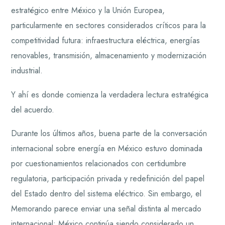
estratégico entre México y la Unión Europea,
particularmente en sectores considerados críticos para la
competitividad futura: infraestructura eléctrica, energías
renovables, transmisión, almacenamiento y modernización
industrial.
Y ahí es donde comienza la verdadera lectura estratégica
del acuerdo.
Durante los últimos años, buena parte de la conversación
internacional sobre energía en México estuvo dominada
por cuestionamientos relacionados con certidumbre
regulatoria, participación privada y redefinición del papel
del Estado dentro del sistema eléctrico. Sin embargo, el
Memorando parece enviar una señal distinta al mercado
internacional: México continúa siendo considerado un