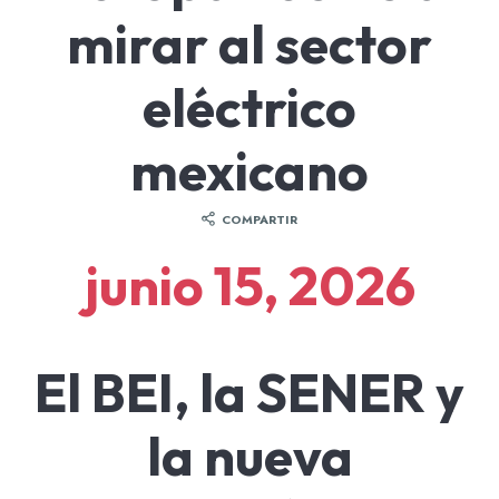
mirar al sector
eléctrico
mexicano
COMPARTIR
junio 15, 2026
El BEI, la SENER y
la nueva