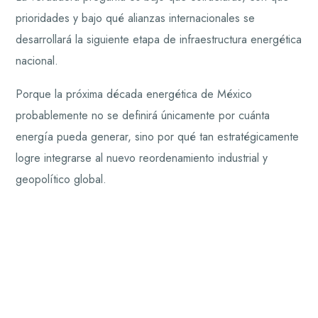
prioridades y bajo qué alianzas internacionales se
desarrollará la siguiente etapa de infraestructura energética
nacional.
Porque la próxima década energética de México
probablemente no se definirá únicamente por cuánta
energía pueda generar, sino por qué tan estratégicamente
logre integrarse al nuevo reordenamiento industrial y
geopolítico global.