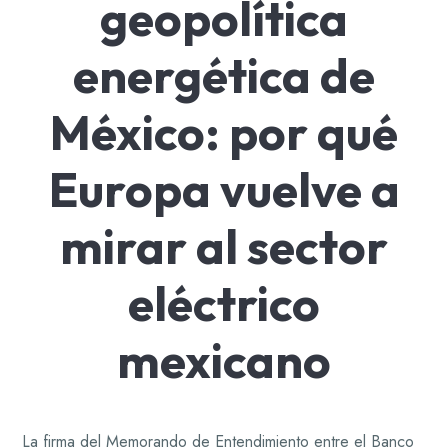
geopolítica
energética de
México: por qué
Europa vuelve a
mirar al sector
eléctrico
mexicano
La firma del Memorando de Entendimiento entre el Banco