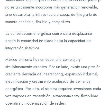
no es únicamente incorporar más generación renovable,
sino desarrollar la infraestructura capaz de integrarla de
manera confiable, flexible y competitiva.
La conversación energética comienza a desplazarse
desde la capacidad instalada hacia la capacidad de
integración sistémica.
México enfrenta hoy un escenario complejo y
simultáneamente atractivo. Por un lado, existe una presión
creciente derivada del nearshoring, expansión industrial,
electrificación y crecimiento acelerado de demanda
energética. Por otro, el sistema requiere inversiones cada
vez mayores en transmisión, almacenamiento, flexibilidad
operativa y modernización de redes.