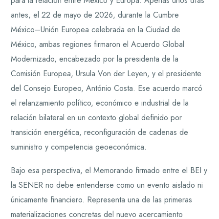
para la relación entre México y Europa. Apenas unos días
antes, el 22 de mayo de 2026, durante la Cumbre
México–Unión Europea celebrada en la Ciudad de
México, ambas regiones firmaron el Acuerdo Global
Modernizado, encabezado por la presidenta de la
Comisión Europea, Ursula Von der Leyen, y el presidente
del Consejo Europeo, António Costa. Ese acuerdo marcó
el relanzamiento político, económico e industrial de la
relación bilateral en un contexto global definido por
transición energética, reconfiguración de cadenas de
suministro y competencia geoeconómica.
Bajo esa perspectiva, el Memorando firmado entre el BEI y
la SENER no debe entenderse como un evento aislado ni
únicamente financiero. Representa una de las primeras
materializaciones concretas del nuevo acercamiento