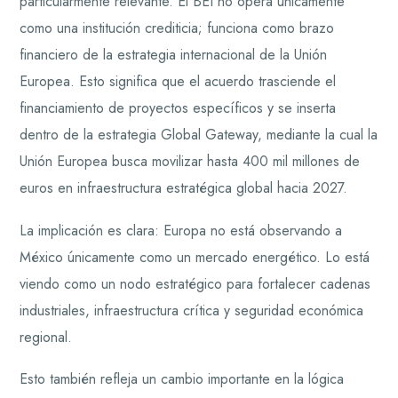
particularmente relevante. El BEI no opera únicamente
como una institución crediticia; funciona como brazo
financiero de la estrategia internacional de la Unión
Europea. Esto significa que el acuerdo trasciende el
financiamiento de proyectos específicos y se inserta
dentro de la estrategia Global Gateway, mediante la cual la
Unión Europea busca movilizar hasta 400 mil millones de
euros en infraestructura estratégica global hacia 2027.
La implicación es clara: Europa no está observando a
México únicamente como un mercado energético. Lo está
viendo como un nodo estratégico para fortalecer cadenas
industriales, infraestructura crítica y seguridad económica
regional.
Esto también refleja un cambio importante en la lógica