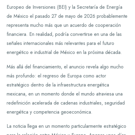
Europeo de Inversiones (BEI) y la Secretaría de Energía
de México el pasado 27 de mayo de 2026 probablemente
representa mucho más que un acuerdo de cooperación
financiera. En realidad, podría convertirse en una de las
señales internacionales más relevantes para el futuro
energético e industrial de México en la próxima década.
Más allá del financiamiento, el anuncio revela algo mucho
más profundo: el regreso de Europa como actor
estratégico dentro de la infraestructura energética
mexicana, en un momento donde el mundo atraviesa una
redefinición acelerada de cadenas industriales, seguridad
energética y competencia geoeconómica.
La noticia llega en un momento particularmente estratégico