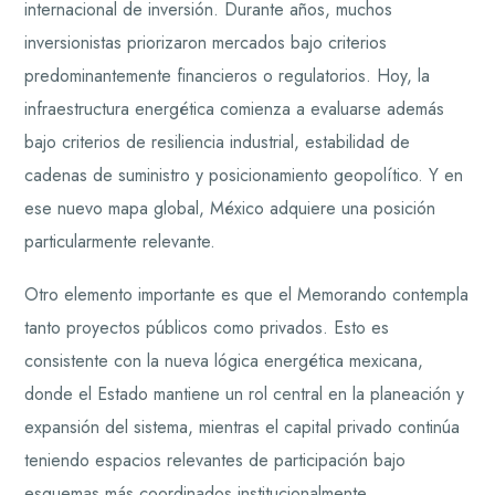
internacional de inversión. Durante años, muchos
inversionistas priorizaron mercados bajo criterios
predominantemente financieros o regulatorios. Hoy, la
infraestructura energética comienza a evaluarse además
bajo criterios de resiliencia industrial, estabilidad de
cadenas de suministro y posicionamiento geopolítico. Y en
ese nuevo mapa global, México adquiere una posición
particularmente relevante.
Otro elemento importante es que el Memorando contempla
tanto proyectos públicos como privados. Esto es
consistente con la nueva lógica energética mexicana,
donde el Estado mantiene un rol central en la planeación y
expansión del sistema, mientras el capital privado continúa
teniendo espacios relevantes de participación bajo
esquemas más coordinados institucionalmente.