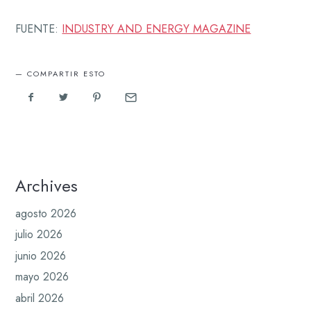
FUENTE:
INDUSTRY AND ENERGY MAGAZINE
COMPARTIR ESTO
Archives
agosto 2026
julio 2026
junio 2026
mayo 2026
abril 2026