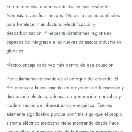
Europa necesita cadenas industriales más resilientes.
Necesita diversificar riesgos. Necesita socios confiables
para fortalecer manufactura, electrificación y
descarbonización. Y necesita plataformas regionales
capaces de integrarse a las nuevas dinámicas industriales
globales.
México encaja cada vez más dentro de esa ecuación.
Particularmente relevante es el enfoque del acuerdo. El
BEI priorizará financiamiento en proyectos de transmisión y
distribución eléctrica, además de generación renovable y
modernización de infraestructura energética. Esto es
altamente significativo porque confirma algo que el propio
sistema eléctrico mexicano viene mostrando desde hace
varios años: el principal reto de la transición energética ya