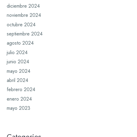
diciembre 2024
noviembre 2024
octubre 2024
septiembre 2024
agosto 2024
julio 2024
junio 2024
mayo 2024
abril 2024
febrero 2024
enero 2024
mayo 2023
Categories