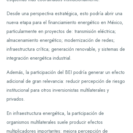
Desde una perspectiva estratégica, esto podría abrir una
nueva etapa para el financiamiento energético en México,
particularmente en proyectos de: transmisión eléctrica;
almacenamiento energético; modernización de redes;
infraestructura crítica; generación renovable, y sistemas de
integración energética industrial.
Además, la participación del BEI podría generar un efecto
adicional de gran relevancia: reducir percepción de riesgo
institucional para otros inversionistas multilaterales y
privados.
En infraestructura energética, la participación de
organismos multilaterales suele producir efectos
multiplicadores importantes: mejora percepción de