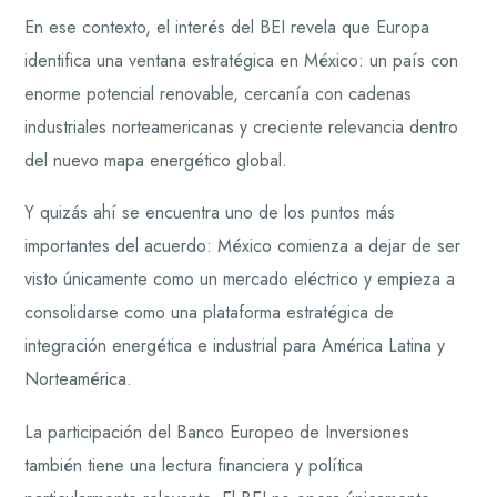
En ese contexto, el interés del BEI revela que Europa
identifica una ventana estratégica en México: un país con
enorme potencial renovable, cercanía con cadenas
industriales norteamericanas y creciente relevancia dentro
del nuevo mapa energético global.
Y quizás ahí se encuentra uno de los puntos más
importantes del acuerdo: México comienza a dejar de ser
visto únicamente como un mercado eléctrico y empieza a
consolidarse como una plataforma estratégica de
integración energética e industrial para América Latina y
Norteamérica.
La participación del Banco Europeo de Inversiones
también tiene una lectura financiera y política