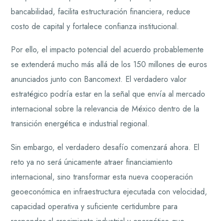
bancabilidad, facilita estructuración financiera, reduce
costo de capital y fortalece confianza institucional.
Por ello, el impacto potencial del acuerdo probablemente
se extenderá mucho más allá de los 150 millones de euros
anunciados junto con Bancomext. El verdadero valor
estratégico podría estar en la señal que envía al mercado
internacional sobre la relevancia de México dentro de la
transición energética e industrial regional.
Sin embargo, el verdadero desafío comenzará ahora. El
reto ya no será únicamente atraer financiamiento
internacional, sino transformar esta nueva cooperación
geoeconómica en infraestructura ejecutada con velocidad,
capacidad operativa y suficiente certidumbre para