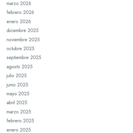
marzo 2026
febrero 2026
enero 2026
diciembre 2025
noviembre 2025
octubre 2025
septiembre 2025
agosto 2025
julio 2025
junio 2025
mayo 2025
abril 2025
marzo 2025
febrero 2025
enero 2025