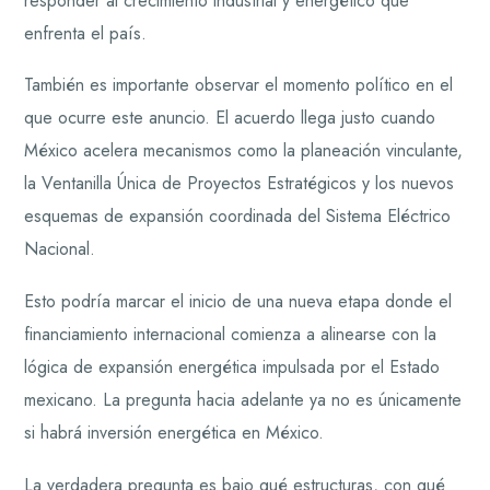
responder al crecimiento industrial y energético que
enfrenta el país.
También es importante observar el momento político en el
que ocurre este anuncio. El acuerdo llega justo cuando
México acelera mecanismos como la planeación vinculante,
la Ventanilla Única de Proyectos Estratégicos y los nuevos
esquemas de expansión coordinada del Sistema Eléctrico
Nacional.
Esto podría marcar el inicio de una nueva etapa donde el
financiamiento internacional comienza a alinearse con la
lógica de expansión energética impulsada por el Estado
mexicano. La pregunta hacia adelante ya no es únicamente
si habrá inversión energética en México.
La verdadera pregunta es bajo qué estructuras, con qué