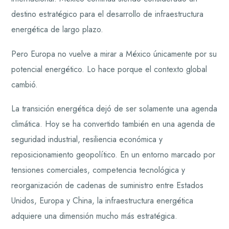
destino estratégico para el desarrollo de infraestructura
energética de largo plazo.
Pero Europa no vuelve a mirar a México únicamente por su
potencial energético. Lo hace porque el contexto global
cambió.
La transición energética dejó de ser solamente una agenda
climática. Hoy se ha convertido también en una agenda de
seguridad industrial, resiliencia económica y
reposicionamiento geopolítico. En un entorno marcado por
tensiones comerciales, competencia tecnológica y
reorganización de cadenas de suministro entre Estados
Unidos, Europa y China, la infraestructura energética
adquiere una dimensión mucho más estratégica.