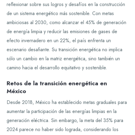
reflexionar sobre sus logros y desafíos en la construcción
de un sistema energético más sostenible. Con metas
ambiciosas al 2030, como alcanzar el 45% de generación
de energía limpia y reducir las emisiones de gases de
efecto invernadero en un 22%, el país enfrenta un
escenario desafiante. Su transición energética no implica
sólo un cambio en la matriz energética, sino también un
camino hacia el desarrollo equitativo y sostenible.
Retos de la transición energética en
México
Desde 2018, México ha establecido metas graduales para
aumentar la participación de las energías limpias en la
generación eléctrica. Sin embargo, la meta del 35% para
2024 parece no haber sido lograda, considerando los