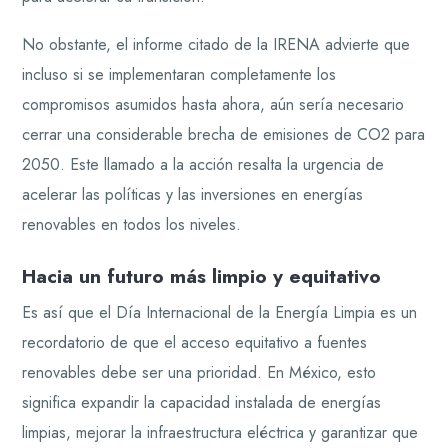
No obstante, el informe citado de la IRENA advierte que
incluso si se implementaran completamente los
compromisos asumidos hasta ahora, aún sería necesario
cerrar una considerable brecha de emisiones de CO2 para
2050. Este llamado a la acción resalta la urgencia de
acelerar las políticas y las inversiones en energías
renovables en todos los niveles.
Hacia un futuro más limpio y equitativo
Es así que el Día Internacional de la Energía Limpia es un
recordatorio de que el acceso equitativo a fuentes
renovables debe ser una prioridad. En México, esto
significa expandir la capacidad instalada de energías
limpias, mejorar la infraestructura eléctrica y garantizar que