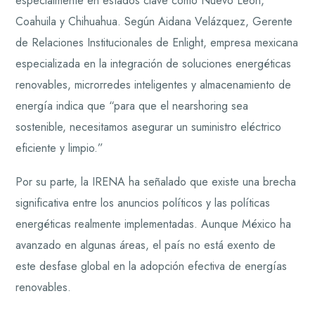
especialmente en estados clave como Nuevo León,
Coahuila y Chihuahua. Según Aidana Velázquez, Gerente
de Relaciones Institucionales de Enlight, empresa mexicana
especializada en la integración de soluciones energéticas
renovables, microrredes inteligentes y almacenamiento de
energía indica que “para que el nearshoring sea
sostenible, necesitamos asegurar un suministro eléctrico
eficiente y limpio.”
Por su parte, la IRENA ha señalado que existe una brecha
significativa entre los anuncios políticos y las políticas
energéticas realmente implementadas. Aunque México ha
avanzado en algunas áreas, el país no está exento de
este desfase global en la adopción efectiva de energías
renovables.