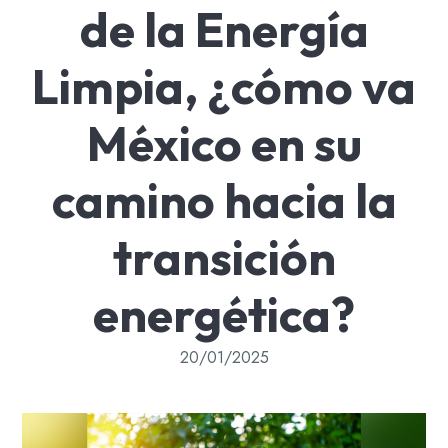
de la Energía
Limpia, ¿cómo va
México en su
camino hacia la
transición
energética?
20/01/2025