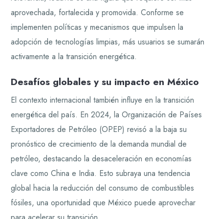
aprovechada, fortalecida y promovida. Conforme se
implementen políticas y mecanismos que impulsen la
adopción de tecnologías limpias, más usuarios se sumarán
activamente a la transición energética.
Desafíos globales y su impacto en México
El contexto internacional también influye en la transición
energética del país. En 2024, la Organización de Países
Exportadores de Petróleo (OPEP) revisó a la baja su
pronóstico de crecimiento de la demanda mundial de
petróleo, destacando la desaceleración en economías
clave como China e India. Esto subraya una tendencia
global hacia la reducción del consumo de combustibles
fósiles, una oportunidad que México puede aprovechar
para acelerar su transición.