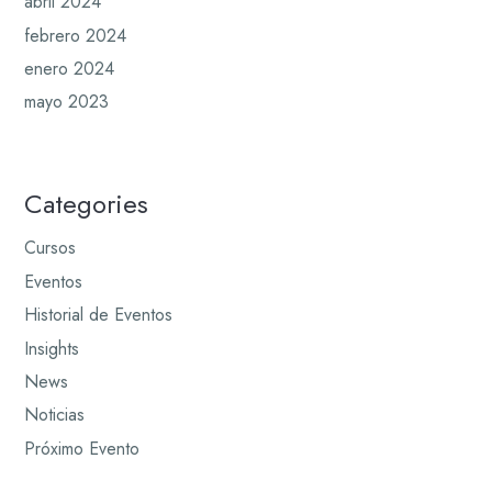
abril 2024
febrero 2024
enero 2024
mayo 2023
Categories
Cursos
Eventos
Historial de Eventos
Insights
News
Noticias
Próximo Evento