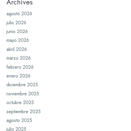
Archives
agosto 2026
julio 2026
junio 2026
mayo 2026
abril 2026
marzo 2026
febrero 2026
enero 2026
diciembre 2025
noviembre 2025
octubre 2025
septiembre 2025
agosto 2025
julio 2025