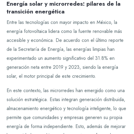
Energía solar y microrredes: pilares de la
transición energética
Entre las tecnologías con mayor impacto en México, la
energía fotovoltaica lidera como la fuente renovable más
accesible y económica. De acuerdo con el último reporte
de la Secretaría de Energía, las energías limpias han
experimentado un aumento significativo del 31.8% en
generación neta entre 2019 y 2023, siendo la energía
solar, el motor principal de este crecimiento.
En este contexto, las microrredes han emergido como una
solución estratégica. Estas integran generación distribuida,
almacenamiento energético y tecnología inteligente, lo que
permite que comunidades y empresas generen su propia
energía de forma independiente. Esto, además de mejorar