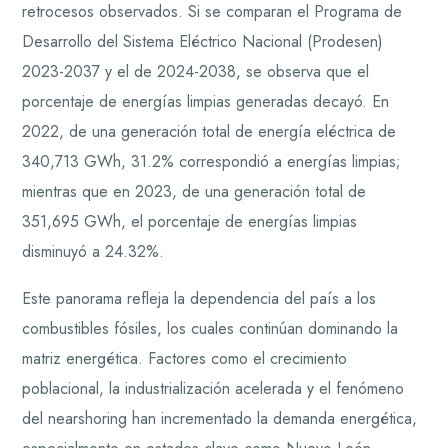
retrocesos observados. Si se comparan el Programa de
Desarrollo del Sistema Eléctrico Nacional (Prodesen)
2023-2037 y el de 2024-2038, se observa que el
porcentaje de energías limpias generadas decayó. En
2022, de una generación total de energía eléctrica de
340,713 GWh, 31.2% correspondió a energías limpias;
mientras que en 2023, de una generación total de
351,695 GWh, el porcentaje de energías limpias
disminuyó a 24.32%.
Este panorama refleja la dependencia del país a los
combustibles fósiles, los cuales continúan dominando la
matriz energética. Factores como el crecimiento
poblacional, la industrialización acelerada y el fenómeno
del nearshoring han incrementado la demanda energética,