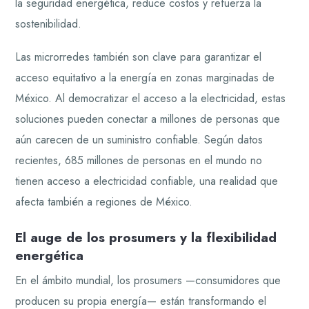
la seguridad energética, reduce costos y refuerza la
sostenibilidad.
Las microrredes también son clave para garantizar el
acceso equitativo a la energía en zonas marginadas de
México. Al democratizar el acceso a la electricidad, estas
soluciones pueden conectar a millones de personas que
aún carecen de un suministro confiable. Según datos
recientes, 685 millones de personas en el mundo no
tienen acceso a electricidad confiable, una realidad que
afecta también a regiones de México.
El auge de los prosumers y la flexibilidad
energética
En el ámbito mundial, los prosumers —consumidores que
producen su propia energía— están transformando el