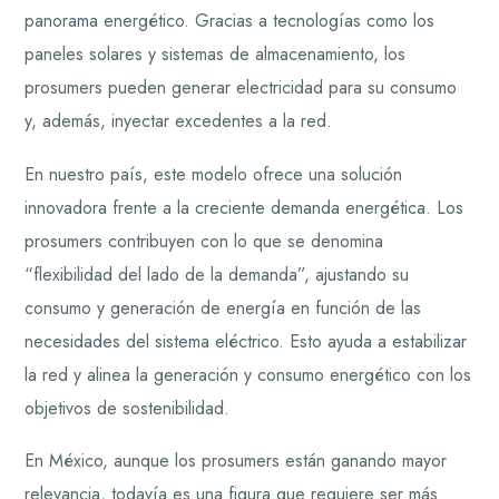
panorama energético. Gracias a tecnologías como los
paneles solares y sistemas de almacenamiento, los
prosumers pueden generar electricidad para su consumo
y, además, inyectar excedentes a la red.
En nuestro país, este modelo ofrece una solución
innovadora frente a la creciente demanda energética. Los
prosumers contribuyen con lo que se denomina
“flexibilidad del lado de la demanda”, ajustando su
consumo y generación de energía en función de las
necesidades del sistema eléctrico. Esto ayuda a estabilizar
la red y alinea la generación y consumo energético con los
objetivos de sostenibilidad.
En México, aunque los prosumers están ganando mayor
relevancia, todavía es una figura que requiere ser más