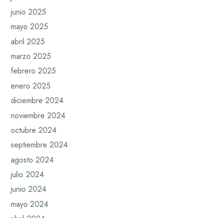
junio 2025
mayo 2025
abril 2025
marzo 2025
febrero 2025
enero 2025
diciembre 2024
noviembre 2024
octubre 2024
septiembre 2024
agosto 2024
julio 2024
junio 2024
mayo 2024