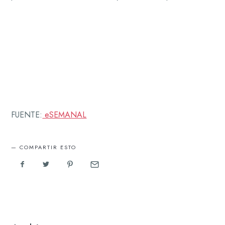
FUENTE:
eSEMANAL
COMPARTIR ESTO