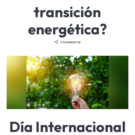
transición
energética?
COMPARTIR
Día Internacional