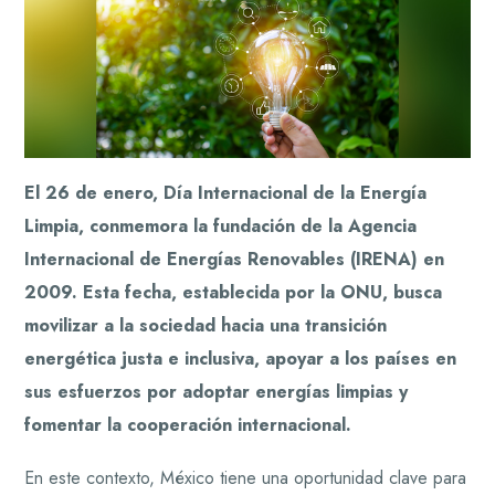
El 26 de enero, Día Internacional de la Energía
Limpia, conmemora la fundación de la Agencia
Internacional de Energías Renovables (IRENA) en
2009. Esta fecha, establecida por la ONU, busca
movilizar a la sociedad hacia una transición
energética justa e inclusiva, apoyar a los países en
sus esfuerzos por adoptar energías limpias y
fomentar la cooperación internacional.
E
n este contexto, México tiene una oportunidad clave para