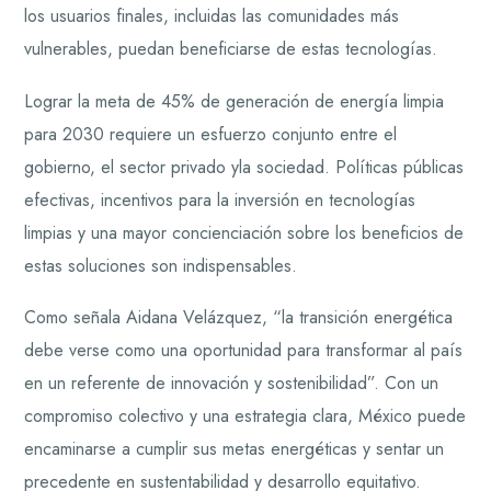
los usuarios finales, incluidas las comunidades más
vulnerables, puedan beneficiarse de estas tecnologías.
Lograr la meta de 45% de generación de energía limpia
para 2030 requiere un esfuerzo conjunto entre el
gobierno, el sector privado yla sociedad. Políticas públicas
efectivas, incentivos para la inversión en tecnologías
limpias y una mayor concienciación sobre los beneficios de
estas soluciones son indispensables.
Como señala Aidana Velázquez, “la transición energética
debe verse como una oportunidad para transformar al país
en un referente de innovación y sostenibilidad”. Con un
compromiso colectivo y una estrategia clara, México puede
encaminarse a cumplir sus metas energéticas y sentar un
precedente en sustentabilidad y desarrollo equitativo.