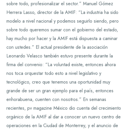
sobre todo, profesionalizar el sector.” Manuel Gómez
Herrera Lasso, director de la AMIF: “La industria ha sido
modelo a nivel nacional y podemos seguirlo siendo, pero
sobre todo queremos sumar con el gobierno del estado,
hay mucho por hacer y la AMIF está dispuesta a caminar
con ustedes.” El actual presidente de la asociación
Leonardo Velasco también estuvo presente durante la
firma del convenio: “La voluntad existe, entonces ahora
nos toca orquestar todo esto a nivel legislativo y
tecnológico, creo que tenemos una oportunidad muy
grande de ser un gran ejemplo para el país, entonces
enhorabuena, cuenten con nosotros.” En semanas
recientes, pv magazine México dio cuenta del crecimiento
orgánico de la AMIF al dar a conocer un nuevo centro de
operaciones en la Ciudad de Monterrey, y el anuncio de