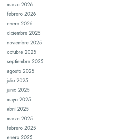
marzo 2026
febrero 2026
enero 2026
diciembre 2025
noviembre 2025
octubre 2025
septiembre 2025
agosto 2025
julio 2025
junio 2025
mayo 2025
abril 2025
marzo 2025
febrero 2025
enero 2025