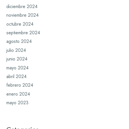
diciembre 2024
noviembre 2024
octubre 2024
septiembre 2024
agosto 2024
julio 2024
junio 2024
mayo 2024
abril 2024
febrero 2024
enero 2024
mayo 2023