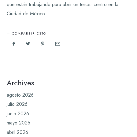
que están trabajando para abrir un tercer centro en la
Ciudad de México.
COMPARTIR ESTO
Archives
agosto 2026
julio 2026
junio 2026
mayo 2026
abril 2026