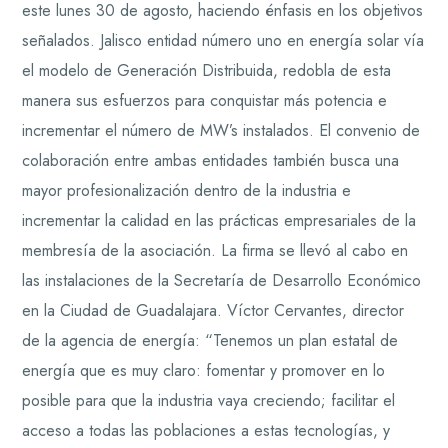
este lunes 30 de agosto, haciendo énfasis en los objetivos
señalados. Jalisco entidad número uno en energía solar vía
el modelo de Generación Distribuida, redobla de esta
manera sus esfuerzos para conquistar más potencia e
incrementar el número de MW’s instalados. El convenio de
colaboración entre ambas entidades también busca una
mayor profesionalización dentro de la industria e
incrementar la calidad en las prácticas empresariales de la
membresía de la asociación. La firma se llevó al cabo en
las instalaciones de la Secretaría de Desarrollo Económico
en la Ciudad de Guadalajara. Víctor Cervantes, director
de la agencia de energía: “Tenemos un plan estatal de
energía que es muy claro: fomentar y promover en lo
posible para que la industria vaya creciendo; facilitar el
acceso a todas las poblaciones a estas tecnologías, y