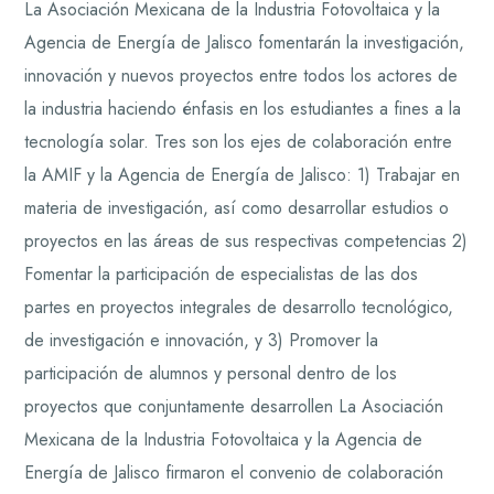
La Asociación Mexicana de la Industria Fotovoltaica y la
Agencia de Energía de Jalisco fomentarán la investigación,
innovación y nuevos proyectos entre todos los actores de
la industria haciendo énfasis en los estudiantes a fines a la
tecnología solar. Tres son los ejes de colaboración entre
la AMIF y la Agencia de Energía de Jalisco: 1) Trabajar en
materia de investigación, así como desarrollar estudios o
proyectos en las áreas de sus respectivas competencias 2)
Fomentar la participación de especialistas de las dos
partes en proyectos integrales de desarrollo tecnológico,
de investigación e innovación, y 3) Promover la
participación de alumnos y personal dentro de los
proyectos que conjuntamente desarrollen La Asociación
Mexicana de la Industria Fotovoltaica y la Agencia de
Energía de Jalisco firmaron el convenio de colaboración