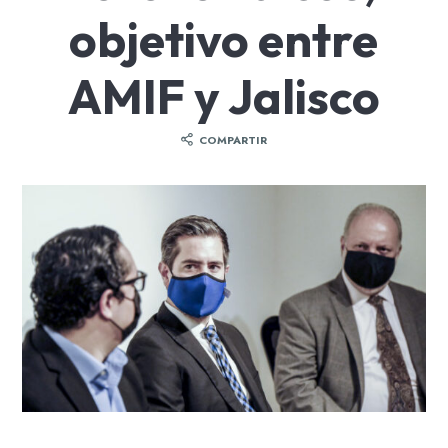
objetivo entre
AMIF y Jalisco
COMPARTIR