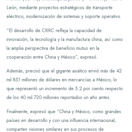
León, mediante proyectos estratégicos de transporte
eléctrico, modernización de sistemas y soporte operativo.
“El desarrollo de CRRC refleja la capacidad de
innovación, la tecnología y la manufactura china, así como
la amplia perspectiva de beneficio mutuo en la
cooperación entre China y México”, expresó.
Además, precisó que el gigante asiático envió más de 42
mil 851 millones de dólares en mercancías a México, lo
que representó un incremento de 5.2 por ciento respecto
de los 40 mil 720 millones reportados un año antes.
Finalmente, expresó que “China y México, como grandes
países en desarrollo y con una influencia internacional,
comparten visiones similares en sus procesos de