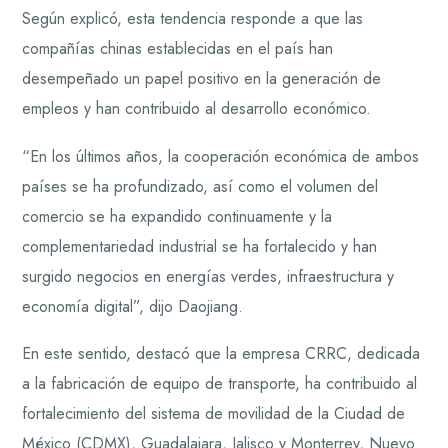
Según explicó, esta tendencia responde a que las
compañías chinas establecidas en el país han
desempeñado un papel positivo en la generación de
empleos y han contribuido al desarrollo económico.
“En los últimos años, la cooperación económica de ambos
países se ha profundizado, así como el volumen del
comercio se ha expandido continuamente y la
complementariedad industrial se ha fortalecido y han
surgido negocios en energías verdes, infraestructura y
economía digital”, dijo Daojiang.
En este sentido, destacó que la empresa CRRC, dedicada
a la fabricación de equipo de transporte, ha contribuido al
fortalecimiento del sistema de movilidad de la Ciudad de
México (CDMX), Guadalajara, Jalisco y Monterrey, Nuevo