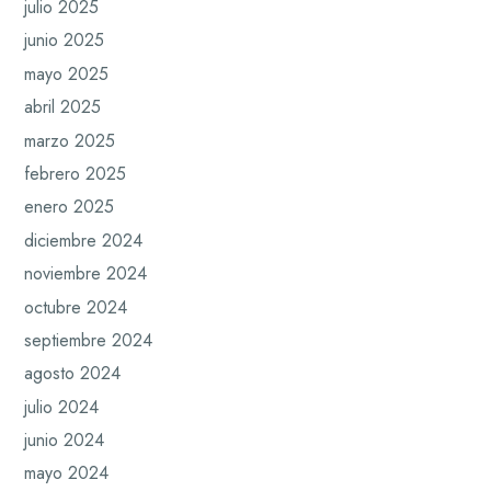
julio 2025
junio 2025
mayo 2025
abril 2025
marzo 2025
febrero 2025
enero 2025
diciembre 2024
noviembre 2024
octubre 2024
septiembre 2024
agosto 2024
julio 2024
junio 2024
mayo 2024