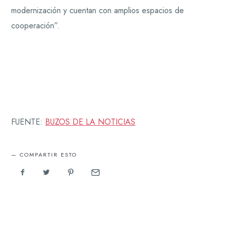
modernización y cuentan con amplios espacios de
cooperación”.
FUENTE:
BUZOS DE LA NOTICIAS
COMPARTIR ESTO