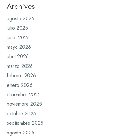
Archives
agosto 2026
julio 2026
junio 2026
mayo 2026
abril 2026
marzo 2026
febrero 2026
enero 2026
diciembre 2025
noviembre 2025
octubre 2025
septiembre 2025
agosto 2025