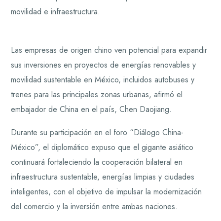
movilidad e infraestructura.
Las empresas de origen chino ven potencial para expandir
sus inversiones en proyectos de energías renovables y
movilidad sustentable en México, incluidos autobuses y
trenes para las principales zonas urbanas, afirmó el
embajador de China en el país, Chen Daojiang.
Durante su participación en el foro “Diálogo China-
México”, el diplomático expuso que el gigante asiático
continuará fortaleciendo la cooperación bilateral en
infraestructura sustentable, energías limpias y ciudades
inteligentes, con el objetivo de impulsar la modernización
del comercio y la inversión entre ambas naciones.