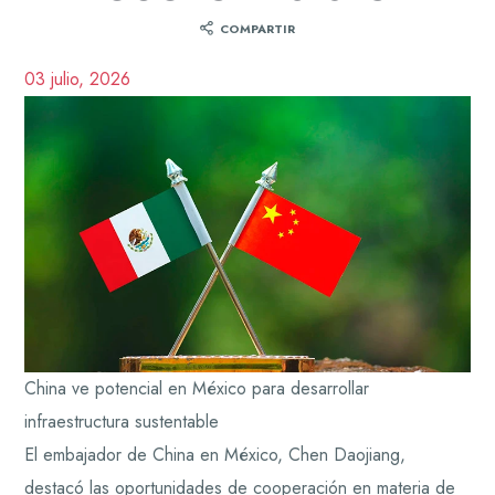
COMPARTIR
03 julio, 2026
China ve potencial en México para desarrollar
infraestructura sustentable
El embajador de China en México, Chen Daojiang,
destacó las oportunidades de cooperación en materia de