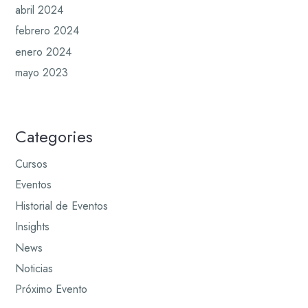
abril 2024
febrero 2024
enero 2024
mayo 2023
Categories
Cursos
Eventos
Historial de Eventos
Insights
News
Noticias
Próximo Evento