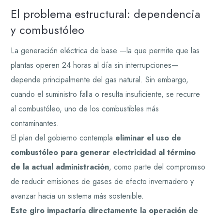
El problema estructural: dependencia
y combustóleo
La generación eléctrica de base —la que permite que las
plantas operen 24 horas al día sin interrupciones—
depende principalmente del gas natural. Sin embargo,
cuando el suministro falla o resulta insuficiente, se recurre
al combustóleo, uno de los combustibles más
contaminantes.
El plan del gobierno contempla
eliminar el uso de
combustóleo para generar electricidad al término
de la actual administración
, como parte del compromiso
de reducir emisiones de gases de efecto invernadero y
avanzar hacia un sistema más sostenible.
Este giro impactaría directamente la operación de