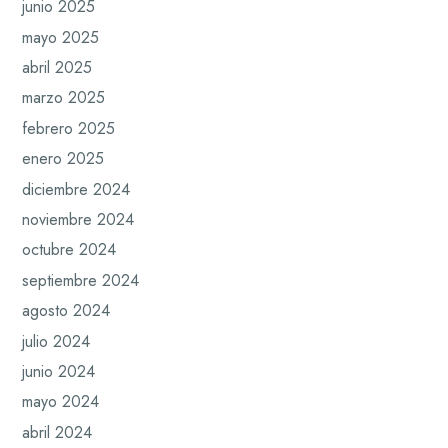
junio 2025
mayo 2025
abril 2025
marzo 2025
febrero 2025
enero 2025
diciembre 2024
noviembre 2024
octubre 2024
septiembre 2024
agosto 2024
julio 2024
junio 2024
mayo 2024
abril 2024