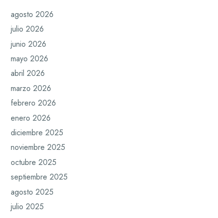
agosto 2026
julio 2026
junio 2026
mayo 2026
abril 2026
marzo 2026
febrero 2026
enero 2026
diciembre 2025
noviembre 2025
octubre 2025
septiembre 2025
agosto 2025
julio 2025