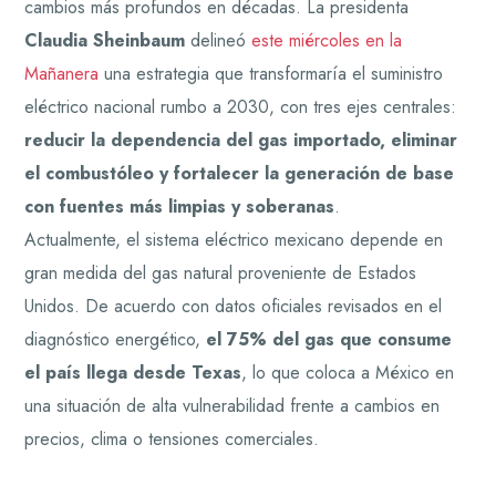
cambios más profundos en décadas. La presidenta
Claudia Sheinbaum
delineó
este miércoles en la
Mañanera
una estrategia que transformaría el suministro
eléctrico nacional rumbo a 2030, con tres ejes centrales:
reducir la dependencia del gas importado, eliminar
el combustóleo y fortalecer la generación de base
con fuentes más limpias y soberanas
.
Actualmente, el sistema eléctrico mexicano depende en
gran medida del gas natural proveniente de Estados
Unidos. De acuerdo con datos oficiales revisados en el
diagnóstico energético,
el 75% del gas que consume
el país llega desde Texas
, lo que coloca a México en
una situación de alta vulnerabilidad frente a cambios en
precios, clima o tensiones comerciales.