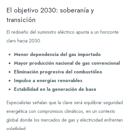
El objetivo 2030: soberanía y
transición
El rediseño del suministro eléctrico apunta a un horizonte
claro hacia 2030:
Menor dependencia del gas importado
Mayor producción nacional de gas convencional
Eliminación progresiva del combustóleo
Impulso a energías renovables
Estabilidad en la generación de base
Especialistas señalan que la clave será equilibrar seguridad
energética con compromisos climáticos, en un contexto
global donde los mercados de gas y electricidad enfrentan
volatilidad.