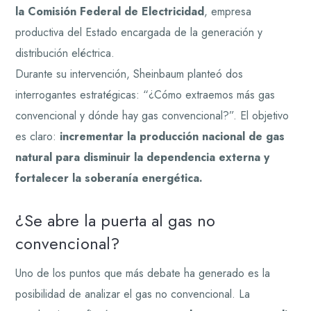
la Comisión Federal de Electricidad
, empresa
productiva del Estado encargada de la generación y
distribución eléctrica.
Durante su intervención, Sheinbaum planteó dos
interrogantes estratégicas: “¿Cómo extraemos más gas
convencional y dónde hay gas convencional?”. El objetivo
es claro:
incrementar la producción nacional de gas
natural
para disminuir la dependencia externa y
fortalecer la soberanía energética.
¿Se abre la puerta al gas no
convencional?
Uno de los puntos que más debate ha generado es la
posibilidad de analizar el gas no convencional. La