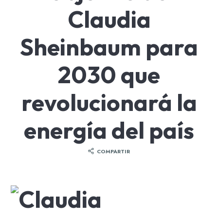
Claudia
Sheinbaum para
2030 que
revolucionará la
energía del país
COMPARTIR