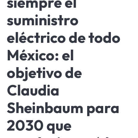
siempre el
suministro
eléctrico de todo
México: el
objetivo de
Claudia
Sheinbaum para
2030 que