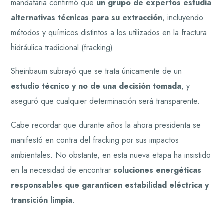
mandataria confirmó que
un grupo de expertos estudia
alternativas técnicas para su extracción
, incluyendo
métodos y químicos distintos a los utilizados en la fractura
hidráulica tradicional (fracking).
Sheinbaum subrayó que se trata únicamente de un
estudio técnico y no de una decisión tomada
, y
aseguró que cualquier determinación será transparente.
Cabe recordar que durante años la ahora presidenta se
manifestó en contra del fracking por sus impactos
ambientales. No obstante, en esta nueva etapa ha insistido
en la necesidad de encontrar
soluciones energéticas
responsables que garanticen estabilidad eléctrica y
transición limpia
.