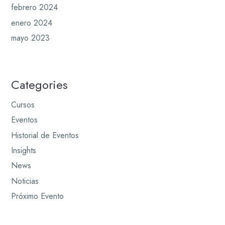
febrero 2024
enero 2024
mayo 2023
Categories
Cursos
Eventos
Historial de Eventos
Insights
News
Noticias
Próximo Evento