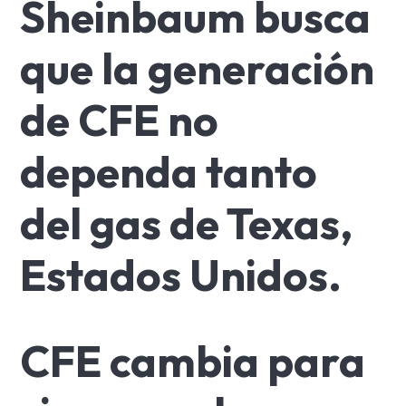
CFE cambia para