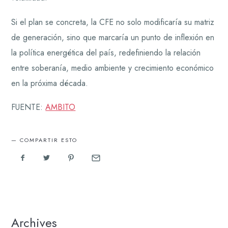
Si el plan se concreta, la CFE no solo modificaría su matriz
de generación, sino que marcaría un punto de inflexión en
la política energética del país, redefiniendo la relación
entre soberanía, medio ambiente y crecimiento económico
en la próxima década.
FUENTE:
AMBITO
COMPARTIR ESTO
Archives