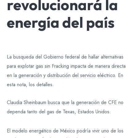
revolucionará la
energía del país
La busqueda del Gobierno federal de hallar alternativas
para explotar gas sin Fracking impacta de manera directa
en la generación y distribución del servicio eléctrico. En
esta nota, los detalles.
Claudia Sheinbaum busca que la generación de CFE no
dependa tanto del gas de Texas, Estados Unidos.
El modelo energético de México podría vivir uno de los