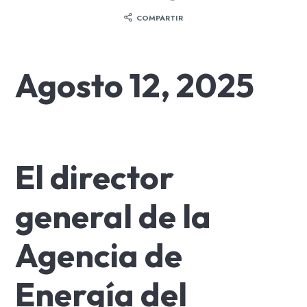
COMPARTIR
Agosto 12, 2025
El director
general de la
Agencia de
Energía del