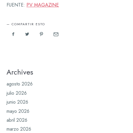
FUENTE:
PV MAGAZINE
COMPARTIR ESTO
Archives
agosto 2026
julio 2026
junio 2026
mayo 2026
abril 2026
marzo 2026