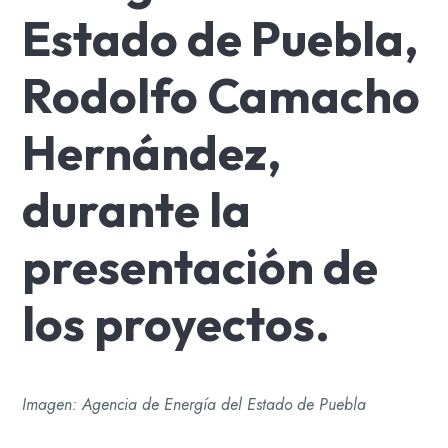
Estado de Puebla,
Rodolfo Camacho
Hernández,
durante la
presentación de
los proyectos.
Imagen: Agencia de Energía del Estado de Puebla