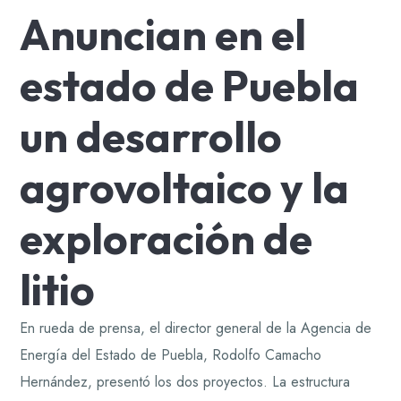
Anuncian en el
estado de Puebla
un desarrollo
agrovoltaico y la
exploración de
litio
En rueda de prensa, el director general de la Agencia de
Energía del Estado de Puebla, Rodolfo Camacho
Hernández, presentó los dos proyectos. La estructura