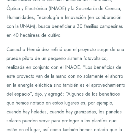
Óptica y Electrónica (INAOE) y la Secretaría de Ciencia,
Humanidades, Tecnología e Innovación (en colaboración
con la UNAM), busca beneficiar a 30 familias campesinas
en 40 hectáreas de cultivo.
Camacho Hernández refirió que el proyecto surge de una
prueba piloto de un pequeño sistema fotovoltaico,
realizada en conjunto con el INAOE. “Los beneficios de
este proyecto van de la mano con no solamente el ahorro
en la energía eléctrica sino también es el aprovechamiento
del espacio”, dijo, y agregó: “Algunos de los beneficios
que hemos notado en estos lugares es, por ejemplo,
cuando hay heladas, cuando hay granizadas, los paneles
solares pueden servir para proteger a los plantíos que
están en el lugar, así como también hemos notado que la