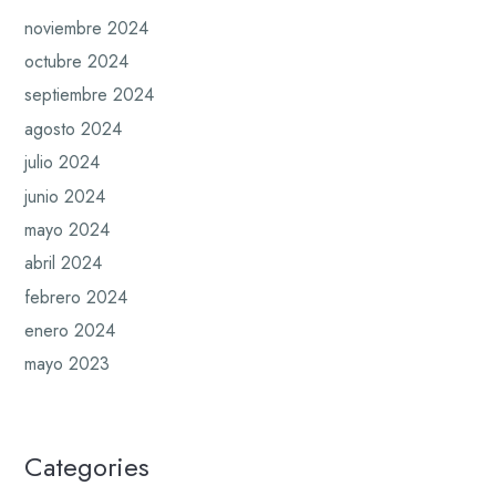
noviembre 2024
octubre 2024
septiembre 2024
agosto 2024
julio 2024
junio 2024
mayo 2024
abril 2024
febrero 2024
enero 2024
mayo 2023
Categories