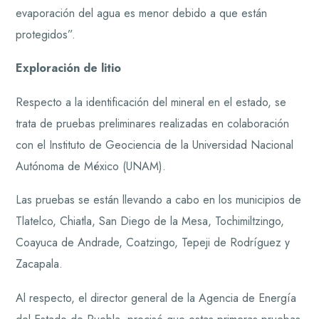
evaporación del agua es menor debido a que están
protegidos”.
Exploración de litio
Respecto a la identificación del mineral en el estado, se
trata de pruebas preliminares realizadas en colaboración
con el Instituto de Geociencia de la Universidad Nacional
Autónoma de México (UNAM).
Las pruebas se están llevando a cabo en los municipios de
Tlatelco, Chiatla, San Diego de la Mesa, Tochimiltzingo,
Coayuca de Andrade, Coatzingo, Tepeji de Rodríguez y
Zacapala.
Al respecto, el director general de la Agencia de Energía