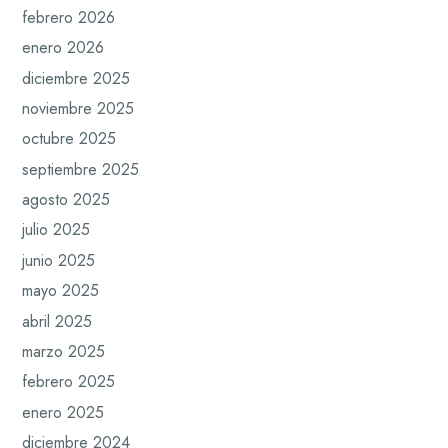
febrero 2026
enero 2026
diciembre 2025
noviembre 2025
octubre 2025
septiembre 2025
agosto 2025
julio 2025
junio 2025
mayo 2025
abril 2025
marzo 2025
febrero 2025
enero 2025
diciembre 2024