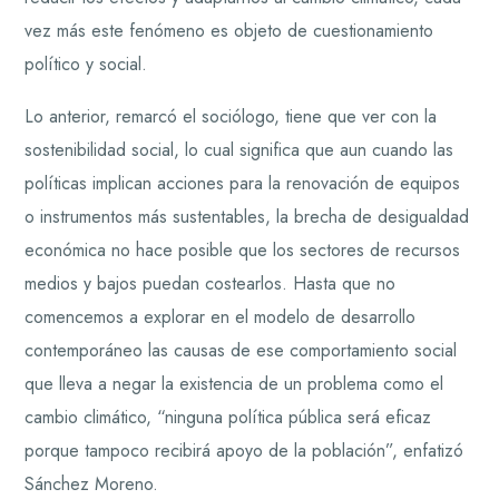
vez más este fenómeno es objeto de cuestionamiento
político y social.
Lo anterior, remarcó el sociólogo, tiene que ver con la
sostenibilidad social, lo cual significa que aun cuando las
políticas implican acciones para la renovación de equipos
o instrumentos más sustentables, la brecha de desigualdad
económica no hace posible que los sectores de recursos
medios y bajos puedan costearlos. Hasta que no
comencemos a explorar en el modelo de desarrollo
contemporáneo las causas de ese comportamiento social
que lleva a negar la existencia de un problema como el
cambio climático, “ninguna política pública será eficaz
porque tampoco recibirá apoyo de la población”, enfatizó
Sánchez Moreno.