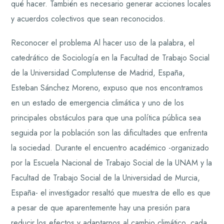
qué hacer. También es necesario generar acciones locales
y acuerdos colectivos que sean reconocidos.
Reconocer el problema Al hacer uso de la palabra, el
catedrático de Sociología en la Facultad de Trabajo Social
de la Universidad Complutense de Madrid, España,
Esteban Sánchez Moreno, expuso que nos encontramos
en un estado de emergencia climática y uno de los
principales obstáculos para que una política pública sea
seguida por la población son las dificultades que enfrenta
la sociedad. Durante el encuentro académico -organizado
por la Escuela Nacional de Trabajo Social de la UNAM y la
Facultad de Trabajo Social de la Universidad de Murcia,
España- el investigador resaltó que muestra de ello es que
a pesar de que aparentemente hay una presión para
reducir los efectos y adaptarnos al cambio climático, cada