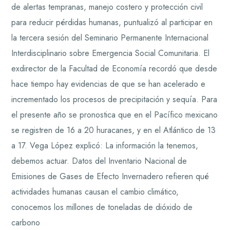
de alertas tempranas, manejo costero y protección civil
para reducir pérdidas humanas, puntualizó al participar en
la tercera sesión del Seminario Permanente Internacional
Interdisciplinario sobre Emergencia Social Comunitaria. El
exdirector de la Facultad de Economía recordó que desde
hace tiempo hay evidencias de que se han acelerado e
incrementado los procesos de precipitación y sequía. Para
el presente año se pronostica que en el Pacífico mexicano
se registren de 16 a 20 huracanes, y en el Atlántico de 13
a 17. Vega López explicó: La información la tenemos,
debemos actuar. Datos del Inventario Nacional de
Emisiones de Gases de Efecto Invernadero refieren qué
actividades humanas causan el cambio climático,
conocemos los millones de toneladas de dióxido de
carbono