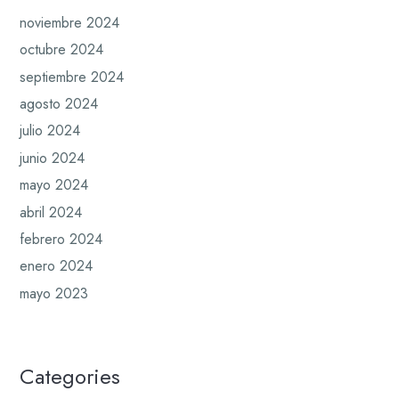
noviembre 2024
octubre 2024
septiembre 2024
agosto 2024
julio 2024
junio 2024
mayo 2024
abril 2024
febrero 2024
enero 2024
mayo 2023
Categories