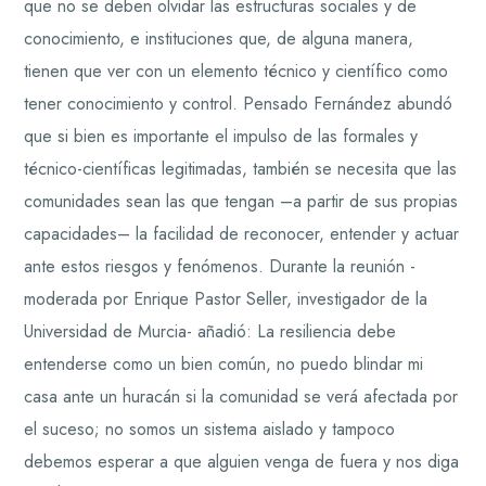
que no se deben olvidar las estructuras sociales y de
conocimiento, e instituciones que, de alguna manera,
tienen que ver con un elemento técnico y científico como
tener conocimiento y control. Pensado Fernández abundó
que si bien es importante el impulso de las formales y
técnico-científicas legitimadas, también se necesita que las
comunidades sean las que tengan –a partir de sus propias
capacidades– la facilidad de reconocer, entender y actuar
ante estos riesgos y fenómenos. Durante la reunión -
moderada por Enrique Pastor Seller, investigador de la
Universidad de Murcia- añadió: La resiliencia debe
entenderse como un bien común, no puedo blindar mi
casa ante un huracán si la comunidad se verá afectada por
el suceso; no somos un sistema aislado y tampoco
debemos esperar a que alguien venga de fuera y nos diga