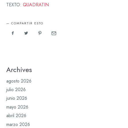
TEXTO:
QUADRATIN
COMPARTIR ESTO
Archives
agosto 2026
julio 2026
junio 2026
mayo 2026
abril 2026
marzo 2026