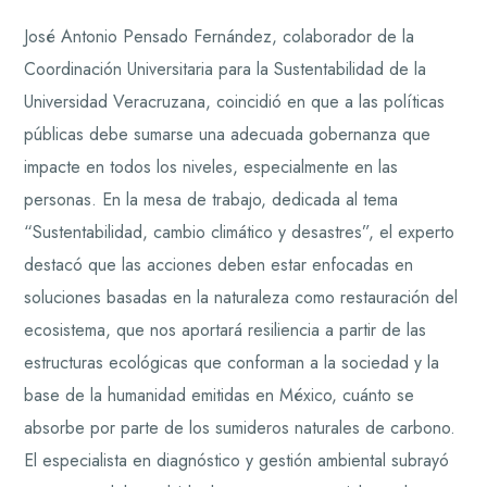
José Antonio Pensado Fernández, colaborador de la
Coordinación Universitaria para la Sustentabilidad de la
Universidad Veracruzana, coincidió en que a las políticas
públicas debe sumarse una adecuada gobernanza que
impacte en todos los niveles, especialmente en las
personas. En la mesa de trabajo, dedicada al tema
“Sustentabilidad, cambio climático y desastres”, el experto
destacó que las acciones deben estar enfocadas en
soluciones basadas en la naturaleza como restauración del
ecosistema, que nos aportará resiliencia a partir de las
estructuras ecológicas que conforman a la sociedad y la
base de la humanidad emitidas en México, cuánto se
absorbe por parte de los sumideros naturales de carbono.
El especialista en diagnóstico y gestión ambiental subrayó