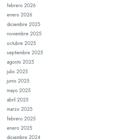
febrero 2026
enero 2026
diciembre 2025
noviembre 2025
octubre 2025
septiembre 2025
agosto 2025
julio 2025
junio 2025
mayo 2025
abril 2025
marzo 2025
febrero 2025
enero 2025
diciembre 2024