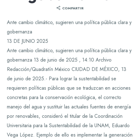
COMPARTIR
Ante cambio climático, sugieren una política pública clara y
gobernanza
13 DE JUNIO 2025
Ante cambio climático, sugieren una política pública clara y
gobernanza 13 de junio de 2025 , 14:10 Archivo
Redacción/Quadratín México CIUDAD DE MÉXICO, 13
de junio de 2025.- Para lograr la sustentabilidad se
requieren políticas públicas que se traduzcan en acciones
concretas para la conservación ecológica, el correcto
manejo del agua y sustituir las actuales fuentes de energía
por renovables, consideró el titular de la Coordinación
Universitaria para la Sustentabilidad de la UNAM, Eduardo
Vega López. Ejemplo de ello es implementar la generación