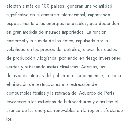
afectan a más de 100 países, generan una volatilidad
significativa en el comercio internacional, impactando
especialmente a las energías renovables, que dependen
en gran medida de insumos importados. La tensión
comercial y la subida de los fletes, impulsada por la
volatilidad en los precios del petróleo, elevan los costos
de producción y logística, poniendo en riesgo inversiones
verdes y retrasando metas climáticas. Además, las
decisiones internas del gobierno estadounidense, como la
eliminación de restricciones a la extracción de
combustibles fósiles y la retirada del Acuerdo de París,
favorecen a las industrias de hidrocarburos y dificultan el
avance de las energías renovables en la región, afectando
los