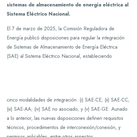
sistemas de almacenamiento de energía eléctrica al
Sistema Eléctrico Nacional.
El 7 de marzo de 2025, la Comisión Reguladora de
Energía publicó disposiciones para regular la integración
de Sistemas de Almacenamiento de Energía Eléctrica
(SAE) al Sistema Eléctrico Nacional, estableciendo
cinco modalidades de integración: (i) SAE-CE; (ii) SAE-CC;
(iii) SAE-AA; (iv) SAE no asociado; y (v) SAE-GE. Aunado
a lo anterior, las nuevas disposiciones definen requisitos
técnicos, procedimientos de interconexión/conexión, y
permisos aplicables, entre otros aspectos.