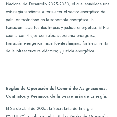
Nacional de Desarrollo 2025-2030, el cual establece una
estrategia tendiente a fortalecer el sector energético del
país, enfocándose en la soberanía energética, la
transición hacia fuentes limpias y justicia energética. El Plan
cuenta con 4 ejes centrales: soberanía energética;
transición energética hacia fuentes limpias; fortalecimiento
de la infraestructura eléctrica; y justicia energética.
Reglas de Operación del Comité de Asignaciones,
Contratos y Permisos de la Secretaría de Energía.
El 23 de abril de 2025, la Secretaría de Energía
(“SENER”), publicó en el DOF, las Reglas de Operación