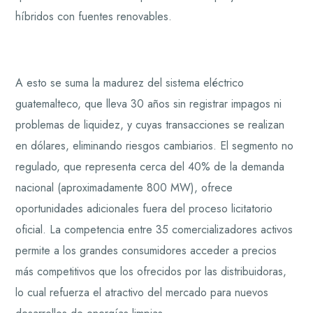
híbridos con fuentes renovables.
A esto se suma la madurez del sistema eléctrico
guatemalteco, que lleva 30 años sin registrar impagos ni
problemas de liquidez, y cuyas transacciones se realizan
en dólares, eliminando riesgos cambiarios. El segmento no
regulado, que representa cerca del 40% de la demanda
nacional (aproximadamente 800 MW), ofrece
oportunidades adicionales fuera del proceso licitatorio
oficial. La competencia entre 35 comercializadores activos
permite a los grandes consumidores acceder a precios
más competitivos que los ofrecidos por las distribuidoras,
lo cual refuerza el atractivo del mercado para nuevos