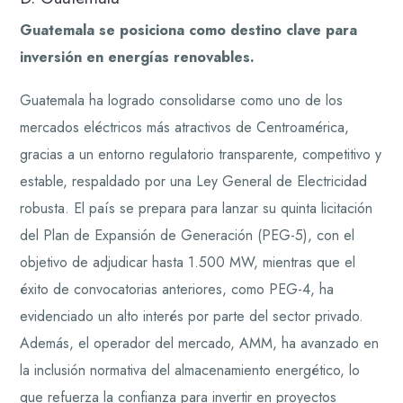
Guatemala se posiciona como destino clave para
inversión en energías renovables.
Guatemala ha logrado consolidarse como uno de los
mercados eléctricos más atractivos de Centroamérica,
gracias a un entorno regulatorio transparente, competitivo y
estable, respaldado por una Ley General de Electricidad
robusta. El país se prepara para lanzar su quinta licitación
del Plan de Expansión de Generación (PEG-5), con el
objetivo de adjudicar hasta 1.500 MW, mientras que el
éxito de convocatorias anteriores, como PEG-4, ha
evidenciado un alto interés por parte del sector privado.
Además, el operador del mercado, AMM, ha avanzado en
la inclusión normativa del almacenamiento energético, lo
que refuerza la confianza para invertir en proyectos