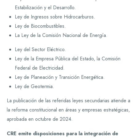
Estabilización y el Desarrollo.
Ley de Ingresos sobre Hidrocarburos.
Ley de Biocombustibles.
La Ley de la Comisión Nacional de Energía.
Ley del Sector Eléctrico.
Ley de la Empresa Pública del Estado, la Comisión
Federal de Electricidad.
Ley de Planeación y Transición Energética.
Ley de Geotermia.
La publicación de las referidas leyes secundarias atiende a
la reforma constitucional en áreas y empresas estratégicas,
aprobada en octubre de 2024.
CRE emite disposiciones para la integración de