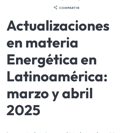
COMPARTIR
Actualizaciones
en materia
Energética en
Latinoamérica:
marzo y abril
2025