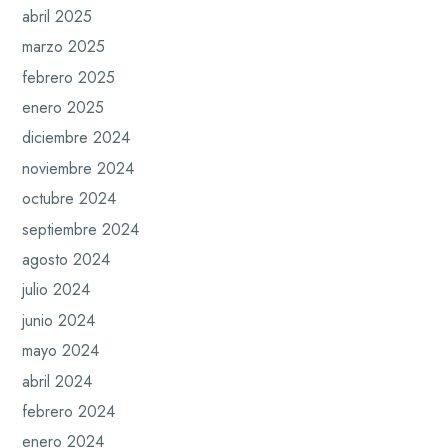
abril 2025
marzo 2025
febrero 2025
enero 2025
diciembre 2024
noviembre 2024
octubre 2024
septiembre 2024
agosto 2024
julio 2024
junio 2024
mayo 2024
abril 2024
febrero 2024
enero 2024