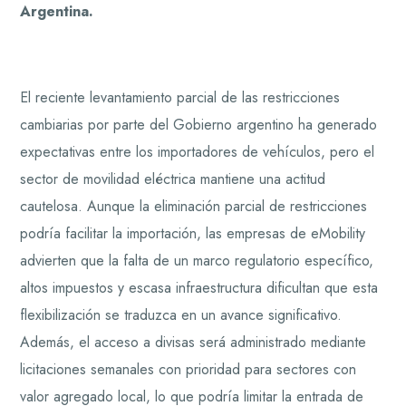
Argentina.
El reciente levantamiento parcial de las restricciones
cambiarias por parte del Gobierno argentino ha generado
expectativas entre los importadores de vehículos, pero el
sector de movilidad eléctrica mantiene una actitud
cautelosa. Aunque la eliminación parcial de restricciones
podría facilitar la importación, las empresas de eMobility
advierten que la falta de un marco regulatorio específico,
altos impuestos y escasa infraestructura dificultan que esta
flexibilización se traduzca en un avance significativo.
Además, el acceso a divisas será administrado mediante
licitaciones semanales con prioridad para sectores con
valor agregado local, lo que podría limitar la entrada de