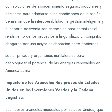
con soluciones de almacenamiento seguras, modulares y
eficientes para adaptarse a las condiciones de la región.
Señalaron que la interoperabilidad, la gestión inteligente y
el soporte postventa son esenciales para garantizar el
rendimiento de los proyectos a largo plazo. En conjunto,
abogaron por una mayor colaboración entre gobiernos,
sector privado y organismos multilaterales para
desbloquear el potencial de las energías renovables en
América Latina.
Impacto de los Aranceles Recíprocos de Estados
Unidos en las Inversiones Verdes y la Cadena
Logística.
Los nuevos aranceles impuestos por Estados Unidos, que