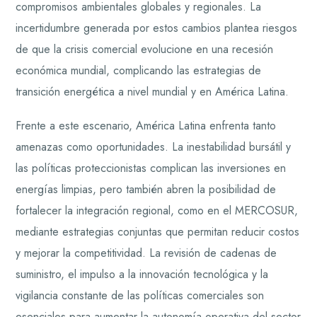
compromisos ambientales globales y regionales. La
incertidumbre generada por estos cambios plantea riesgos
de que la crisis comercial evolucione en una recesión
económica mundial, complicando las estrategias de
transición energética a nivel mundial y en América Latina.
Frente a este escenario, América Latina enfrenta tanto
amenazas como oportunidades. La inestabilidad bursátil y
las políticas proteccionistas complican las inversiones en
energías limpias, pero también abren la posibilidad de
fortalecer la integración regional, como en el MERCOSUR,
mediante estrategias conjuntas que permitan reducir costos
y mejorar la competitividad. La revisión de cadenas de
suministro, el impulso a la innovación tecnológica y la
vigilancia constante de las políticas comerciales son
esenciales para aumentar la autonomía operativa del sector