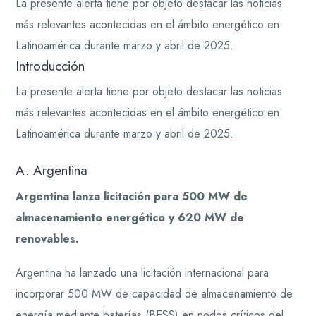
La presente alerta tiene por objeto destacar las noticias
más relevantes acontecidas en el ámbito energético en
Latinoamérica durante marzo y abril de 2025.
Introducción
La presente alerta tiene por objeto destacar las noticias
más relevantes acontecidas en el ámbito energético en
Latinoamérica durante marzo y abril de 2025.
A. Argentina
Argentina lanza licitación para 500 MW de
almacenamiento energético y 620 MW de
renovables.
Argentina ha lanzado una licitación internacional para
incorporar 500 MW de capacidad de almacenamiento de
energía mediante baterías (BESS) en nodos críticos del