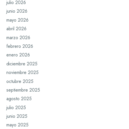
julio 2026
junio 2026
mayo 2026
abril 2026
marzo 2026
febrero 2026
enero 2026
diciembre 2025
noviembre 2025
octubre 2025
septiembre 2025
agosto 2025
julio 2025
junio 2025
mayo 2025