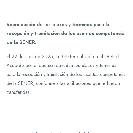
Reanudación de los plazos y términos para la
recepción y tramitación de los asuntos competencia
de la SENER.
El 29 de abril de 2025, la SENER publicó en el DOF el
Acuerdo por el que se reanudan los plazos y términos
para la recepción y tramitación de los asuntos competencia
de la SENER, conforme a las atribuciones que le fueron
transferidas.