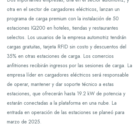
otra en el sector de cargadores eléctricos, lanzan un
programa de carga premium con la instalación de 50
estaciones IQ200 en hoteles, tiendas y restaurantes
selectos. Los usuarios de la empresa automotriz tendrán
cargas gratuitas, tarjeta RFID sin costo y descuentos del
35% en otras estaciones de carga. Los comercios
anfitriones recibirán ingresos por las sesiones de carga. La
empresa líder en cargadores eléctricos será responsable
de operar, mantener y dar soporte técnico a estas
estaciones, que ofrecerán hasta 19.2 kW de potencia y
estarán conectadas a la plataforma en una nube. La
entrada en operación de las estaciones se planeó para
marzo de 2025.