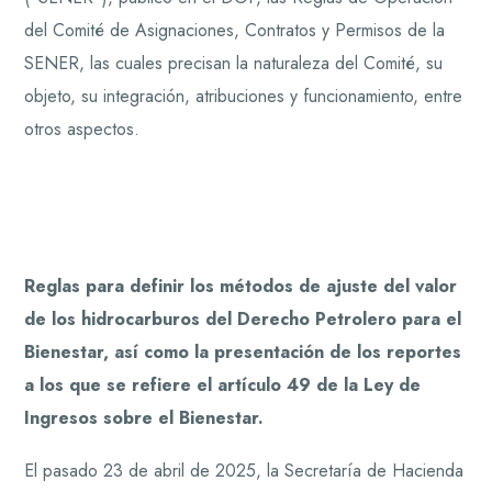
del Comité de Asignaciones, Contratos y Permisos de la
SENER, las cuales precisan la naturaleza del Comité, su
objeto, su integración, atribuciones y funcionamiento, entre
otros aspectos.
Reglas para definir los métodos de ajuste del valor
de los hidrocarburos del Derecho Petrolero para el
Bienestar, así como la presentación de los reportes
a los que se refiere el artículo 49 de la Ley de
Ingresos sobre el Bienestar.
El pasado 23 de abril de 2025, la Secretaría de Hacienda