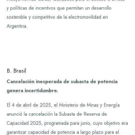
y políticas de incentivos que permitan un desarrollo
sostenible y competitivo de la electromovilidad en
Argentina.
B. Brasil
Cancelación inesperada de subasta de potencia
genera incertidumbre.
El 4 de abril de 2025, el Ministerio de Minas y Energía
anunció la cancelación la Subasta de Reserva de
Capacidad 2025, programada para junio, cuyo objetivo era
garantizar capacidad de potencia a largo plazo para el