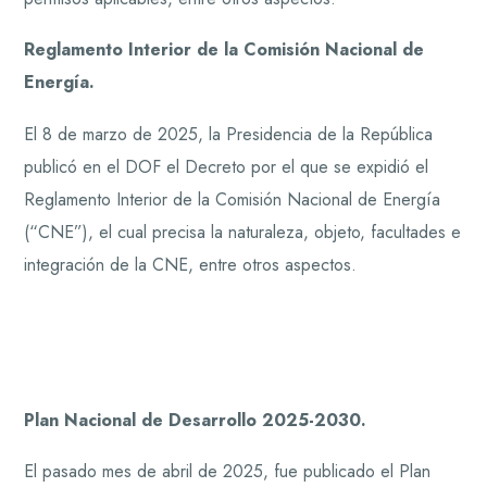
Reglamento Interior de la Comisión Nacional de
Energía.
El 8 de marzo de 2025, la Presidencia de la República
publicó en el DOF el Decreto por el que se expidió el
Reglamento Interior de la Comisión Nacional de Energía
(“CNE”), el cual precisa la naturaleza, objeto, facultades e
integración de la CNE, entre otros aspectos.
Plan Nacional de Desarrollo 2025-2030.
El pasado mes de abril de 2025, fue publicado el Plan