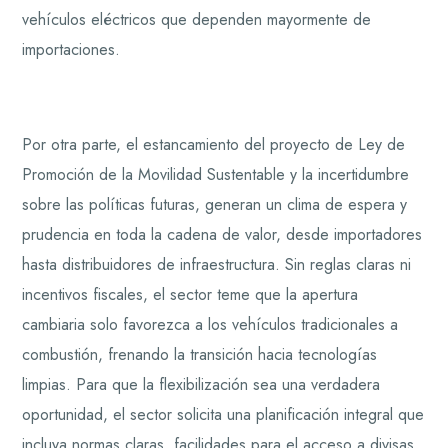
vehículos eléctricos que dependen mayormente de
importaciones.
Por otra parte, el estancamiento del proyecto de Ley de
Promoción de la Movilidad Sustentable y la incertidumbre
sobre las políticas futuras, generan un clima de espera y
prudencia en toda la cadena de valor, desde importadores
hasta distribuidores de infraestructura. Sin reglas claras ni
incentivos fiscales, el sector teme que la apertura
cambiaria solo favorezca a los vehículos tradicionales a
combustión, frenando la transición hacia tecnologías
limpias. Para que la flexibilización sea una verdadera
oportunidad, el sector solicita una planificación integral que
incluya normas claras, facilidades para el acceso a divisas