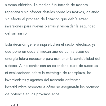
sistema eléctrico. La medida fue tomada de manera
repentina y sin ofrecer detalles sobre los motivos, dejando
sin efecto el proceso de licitación que debía atraer
inversiones para nuevas plantas y respaldar la seguridad
del suministro.
Esta decisión generó inquietud en el sector eléctrico, ya
que pone en duda el mecanismo de contratación de
energía futura necesario para mantener la confiabilidad del
sistema. Al no contar con un calendario claro de subastas
ni explicaciones sobre la estrategia de reemplazo, los
inversionistas y agentes del mercado enfrentan
incertidumbre respecto a cómo se asegurarán los recursos
de potencia en los próximos años.