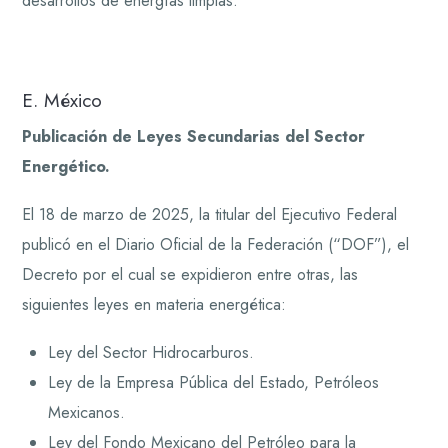
desarrollos de energías limpias.
E. México
Publicación de Leyes Secundarias del Sector
Energético.
El 18 de marzo de 2025, la titular del Ejecutivo Federal
publicó en el Diario Oficial de la Federación (“DOF”), el
Decreto por el cual se expidieron entre otras, las
siguientes leyes en materia energética:
Ley del Sector Hidrocarburos.
Ley de la Empresa Pública del Estado, Petróleos
Mexicanos.
Ley del Fondo Mexicano del Petróleo para la