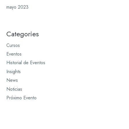
mayo 2023
Categories
Cursos
Eventos
Historial de Eventos
Insights
News
Noticias
Próximo Evento