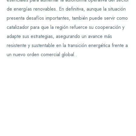
de energías renovables. En definitiva, aunque la situación
presenta desafíos importantes, también puede servir como
catalizador para que la región refuerce su cooperación y
adapte sus estrategias, asegurando un avance más
resistente y sustentable en la transición energética frente a
un nuevo orden comercial global..