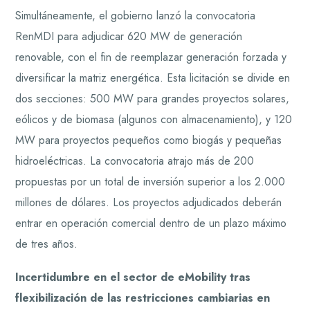
Simultáneamente, el gobierno lanzó la convocatoria
RenMDI para adjudicar 620 MW de generación
renovable, con el fin de reemplazar generación forzada y
diversificar la matriz energética. Esta licitación se divide en
dos secciones: 500 MW para grandes proyectos solares,
eólicos y de biomasa (algunos con almacenamiento), y 120
MW para proyectos pequeños como biogás y pequeñas
hidroeléctricas. La convocatoria atrajo más de 200
propuestas por un total de inversión superior a los 2.000
millones de dólares. Los proyectos adjudicados deberán
entrar en operación comercial dentro de un plazo máximo
de tres años.
Incertidumbre en el sector de eMobility tras
flexibilización de las restricciones cambiarias en