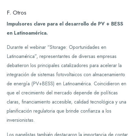
F. Otros
Impulsores clave para el desarrollo de PV + BESS
en Latinoamérica.
Durante el webinar “Storage: Oportunidades en
Latinoamérica”, representantes de diversas empresas
debatieron los principales catalizadores para acelerar la
integración de sistemas fotovoltaicos con almacenamiento
de energía (PV+BESS) en Latinoamérica. Coincidieron en
que el crecimiento del mercado depende de políticas
claras, financiamiento accesible, calidad tecnológica y una
planificación regulatoria que brinde confianza a los
inversionistas.
Los panelistas también destacaron la importancia de contar