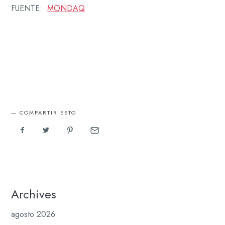
FUENTE:
MONDAQ
COMPARTIR ESTO
Archives
agosto 2026