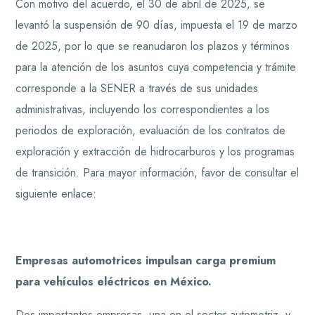
Con motivo del acuerdo, el 30 de abril de 2025, se
levantó la suspensión de 90 días, impuesta el 19 de marzo
de 2025, por lo que se reanudaron los plazos y términos
para la atención de los asuntos cuya competencia y trámite
corresponde a la SENER a través de sus unidades
administrativas, incluyendo los correspondientes a los
periodos de exploración, evaluación de los contratos de
exploración y extracción de hidrocarburos y los programas
de transición. Para mayor información, favor de consultar el
siguiente enlace:
Empresas automotrices impulsan carga premium
para vehículos eléctricos en México.
Dos importantes empresas, una en el sector automotriz, y