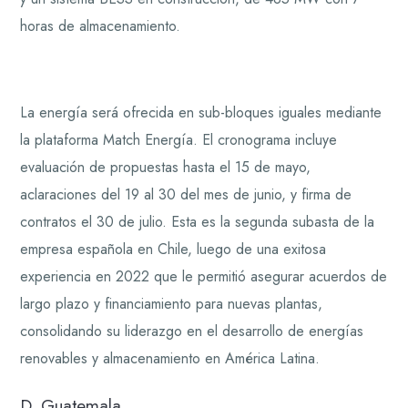
horas de almacenamiento.
La energía será ofrecida en sub-bloques iguales mediante
la plataforma Match Energía. El cronograma incluye
evaluación de propuestas hasta el 15 de mayo,
aclaraciones del 19 al 30 del mes de junio, y firma de
contratos el 30 de julio. Esta es la segunda subasta de la
empresa española en Chile, luego de una exitosa
experiencia en 2022 que le permitió asegurar acuerdos de
largo plazo y financiamiento para nuevas plantas,
consolidando su liderazgo en el desarrollo de energías
renovables y almacenamiento en América Latina.
D. Guatemala