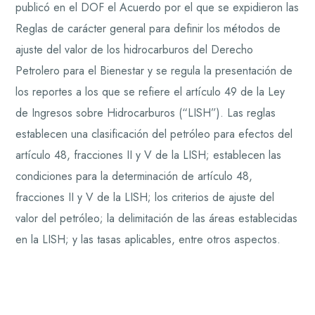
publicó en el DOF el Acuerdo por el que se expidieron las
Reglas de carácter general para definir los métodos de
ajuste del valor de los hidrocarburos del Derecho
Petrolero para el Bienestar y se regula la presentación de
los reportes a los que se refiere el artículo 49 de la Ley
de Ingresos sobre Hidrocarburos (“LISH”). Las reglas
establecen una clasificación del petróleo para efectos del
artículo 48, fracciones II y V de la LISH; establecen las
condiciones para la determinación de artículo 48,
fracciones II y V de la LISH; los criterios de ajuste del
valor del petróleo; la delimitación de las áreas establecidas
en la LISH; y las tasas aplicables, entre otros aspectos.