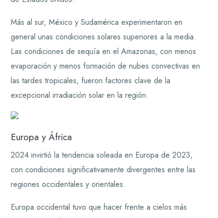
Más al sur, México y Sudamérica experimentaron en
general unas condiciones solares superiores a la media.
Las condiciones de sequía en el Amazonas, con menos
evaporación y menos formación de nubes convectivas en
las tardes tropicales, fueron factores clave de la
excepcional irradiación solar en la región.
Europa y África
2024 invirtió la tendencia soleada en Europa de 2023,
con condiciones significativamente divergentes entre las
regiones occidentales y orientales.
Europa occidental tuvo que hacer frente a cielos más