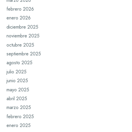
marzo 2026
febrero 2026
enero 2026
diciembre 2025
noviembre 2025
octubre 2025
septiembre 2025
agosto 2025
julio 2025
junio 2025
mayo 2025
abril 2025
marzo 2025
febrero 2025
enero 2025