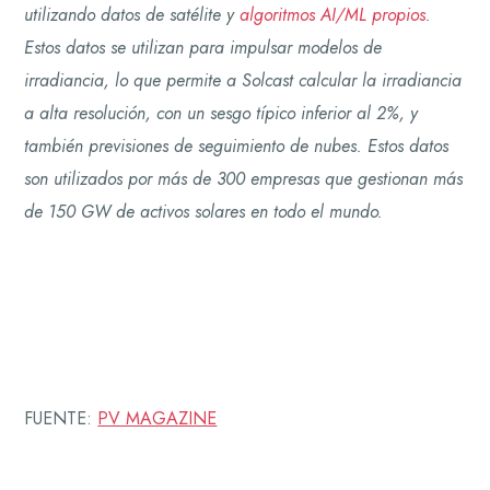
utilizando datos de satélite y
algoritmos AI/ML propios
.
Estos datos se utilizan para impulsar modelos de
irradiancia, lo que permite a Solcast calcular la irradiancia
a alta resolución, con un sesgo típico inferior al 2%, y
también previsiones de seguimiento de nubes. Estos datos
son utilizados por más de 300 empresas que gestionan más
de 150 GW de activos solares en todo el mundo.
FUENTE:
PV MAGAZINE