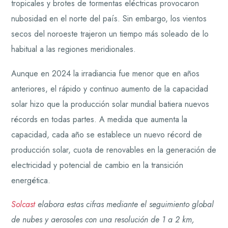
tropicales y brotes de tormentas eléctricas provocaron
nubosidad en el norte del país. Sin embargo, los vientos
secos del noroeste trajeron un tiempo más soleado de lo
habitual a las regiones meridionales.
Aunque en 2024 la irradiancia fue menor que en años
anteriores, el rápido y continuo aumento de la capacidad
solar hizo que la producción solar mundial batiera nuevos
récords en todas partes. A medida que aumenta la
capacidad, cada año se establece un nuevo récord de
producción solar, cuota de renovables en la generación de
electricidad y potencial de cambio en la transición
energética.
Solcast
elabora estas cifras mediante el seguimiento global
de nubes y aerosoles con una resolución de 1 a 2 km,