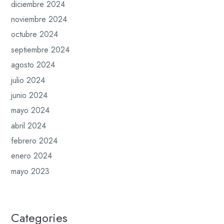
diciembre 2024
noviembre 2024
octubre 2024
septiembre 2024
agosto 2024
julio 2024
junio 2024
mayo 2024
abril 2024
febrero 2024
enero 2024
mayo 2023
Categories