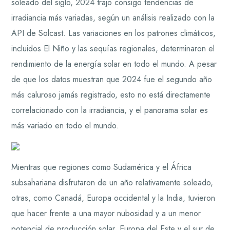
soleado del siglo, 2024 trajo consigo tendencias de
irradiancia más variadas, según un análisis realizado con la
API de Solcast. Las variaciones en los patrones climáticos,
incluidos El Niño y las sequías regionales, determinaron el
rendimiento de la energía solar en todo el mundo. A pesar
de que los datos muestran que 2024 fue el segundo año
más caluroso jamás registrado, esto no está directamente
correlacionado con la irradiancia, y el panorama solar es
más variado en todo el mundo.
Mientras que regiones como Sudamérica y el África
subsahariana disfrutaron de un año relativamente soleado,
otras, como Canadá, Europa occidental y la India, tuvieron
que hacer frente a una mayor nubosidad y a un menor
potencial de producción solar. Europa del Este y el sur de