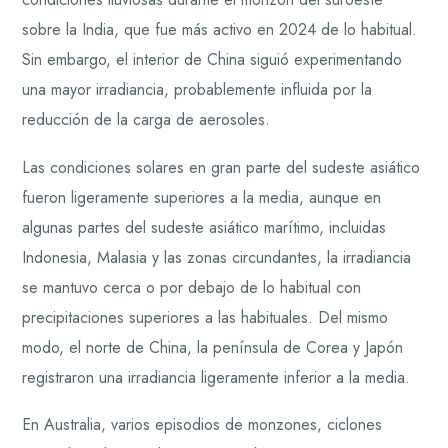
sobre la India, que fue más activo en 2024 de lo habitual.
Sin embargo, el interior de China siguió experimentando
una mayor irradiancia, probablemente influida por la
reducción de la carga de aerosoles.
Las condiciones solares en gran parte del sudeste asiático
fueron ligeramente superiores a la media, aunque en
algunas partes del sudeste asiático marítimo, incluidas
Indonesia, Malasia y las zonas circundantes, la irradiancia
se mantuvo cerca o por debajo de lo habitual con
precipitaciones superiores a las habituales. Del mismo
modo, el norte de China, la península de Corea y Japón
registraron una irradiancia ligeramente inferior a la media.
En Australia, varios episodios de monzones, ciclones