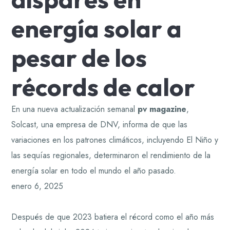
energía solar a
pesar de los
récords de calor
En una nueva actualización semanal
pv magazine
,
Solcast, una empresa de DNV, informa de que las
variaciones en los patrones climáticos, incluyendo El Niño y
las sequías regionales, determinaron el rendimiento de la
energía solar en todo el mundo el año pasado.
enero 6, 2025
Después de que 2023 batiera el récord como el año más