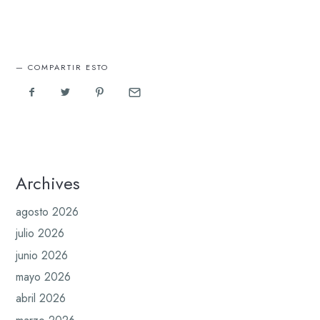
COMPARTIR ESTO
Archives
agosto 2026
julio 2026
junio 2026
mayo 2026
abril 2026