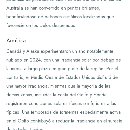
Australia se han convertido en puntos brillantes,
beneficiándose de patrones climáticos localizados que
favorecieron los cielos despejados.
América
Canadá y Alaska experimentaron un año notablemente
nublado en 2024, con una irradiancia solar por debajo de
la media a largo plazo en gran parte de la región. Por el
contrario, el Medio Oeste de Estados Unidos disfrutó de
una mayor irradiancia, mientras que la mayoría de las
demás zonas, incluidas la costa del Golfo y Florida,
registraron condiciones solares típicas o inferiores a las
típicas. Una temporada de tormentas especialmente activa
en el Golfo contribuyó a reducir la irradiancia en el sureste
de Estados Unidos.