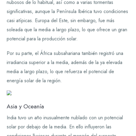
nubosos de lo habitual, así como a varias tormentas
significativas, aunque la Península Ibérica tuvo condiciones
casi atípicas. Europa del Este, sin embargo, fue más
soleada que la media a largo plazo, lo que ofrece un gran
potencial para la producción solar.
Por su parte, el África subsahariana también registró una
irradiancia superior a la media, además de la ya elevada
media a largo plazo, lo que refuerza el potencial de
energía solar de la región.
Asia y Oceanía
India tuvo un año inusualmente nublado con un potencial
solar por debajo de la media. En ello influyeron las
condiciones lluviosas durante el monzón del suroeste