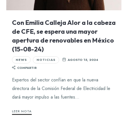
Con Emilia Calleja Alor a la cabeza
de CFE, se espera una mayor
apertura de renovables en México
(15-08-24)
NEWS
NOTICIAS
AGOSTO 15, 2024
COMPARTIR
Expertos del sector confían en que la nueva
directora de la Comisión Federal de Electricidad le
dará mayor impulso a las fuentes…
LEER NOTA