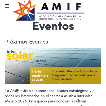
AMIF
Eventos
Asociación
Mexicana
de
Próximos Eventos
la
Industria
Fotovoltaica
La AMIF invita a sus asociados, aliados estratégicos y a
todos los interesados en el sector a asistir a Intersolar
Mexico 2026. Un espacio para conocer las últimas